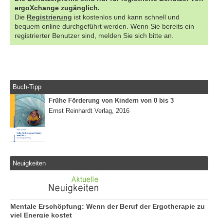
ergoXchange zugänglich.
Die
Registrierung
ist kostenlos und kann schnell und
bequem online durchgeführt werden. Wenn Sie bereits ein
registrierter Benutzer sind, melden Sie sich bitte an.
Buch-Tipp
Frühe Förderung von Kindern von 0 bis 3
Ernst Reinhardt Verlag, 2016
Neuigkeiten
Mentale Erschöpfung: Wenn der Beruf der Ergotherapie zu
viel Energie kostet