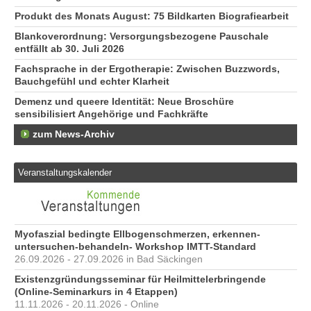
Produkt des Monats August: 75 Bildkarten Biografiearbeit
Blankoverordnung: Versorgungsbezogene Pauschale
entfällt ab 30. Juli 2026
Fachsprache in der Ergotherapie: Zwischen Buzzwords,
Bauchgefühl und echter Klarheit
Demenz und queere Identität: Neue Broschüre
sensibilisiert Angehörige und Fachkräfte
zum News-Archiv
Veranstaltungskalender
Myofaszial bedingte Ellbogenschmerzen, erkennen-
untersuchen-behandeln- Workshop IMTT-Standard
26.09.2026 - 27.09.2026 in Bad Säckingen
Existenzgründungsseminar für Heilmittelerbringende
(Online-Seminarkurs in 4 Etappen)
11.11.2026 - 20.11.2026 - Online