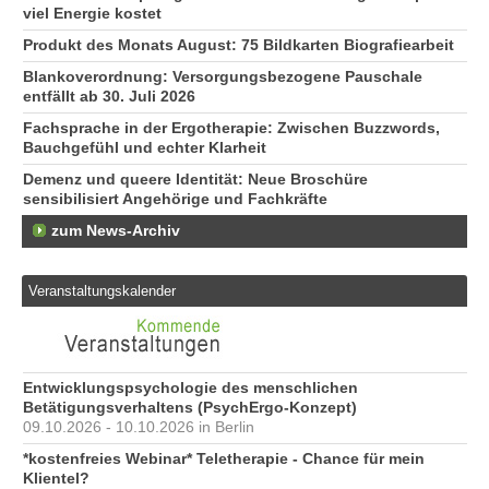
viel Energie kostet
Produkt des Monats August: 75 Bildkarten Biografiearbeit
Blankoverordnung: Versorgungsbezogene Pauschale
entfällt ab 30. Juli 2026
Fachsprache in der Ergotherapie: Zwischen Buzzwords,
Bauchgefühl und echter Klarheit
Demenz und queere Identität: Neue Broschüre
sensibilisiert Angehörige und Fachkräfte
zum News-Archiv
Veranstaltungskalender
Entwicklungspsychologie des menschlichen
Betätigungsverhaltens (PsychErgo-Konzept)
09.10.2026 - 10.10.2026 in Berlin
*kostenfreies Webinar* Teletherapie - Chance für mein
Klientel?