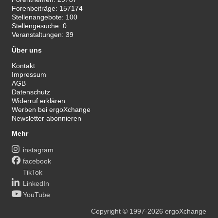
Forenbeiträge:
157174
Stellenangebote:
100
Stellengesuche:
0
Veranstaltungen:
39
Über uns
Kontakt
Impressum
AGB
Datenschutz
Widerruf erklären
Werben bei ergoXchange
Newsletter abonnieren
Mehr
instagram
facebook
TikTok
LinkedIn
YouTube
Copyright
© 1997-2026
ergoXchange