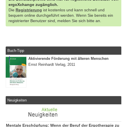
ergoXchange zugänglich.
Die
Registrierung
ist kostenlos und kann schnell und
bequem online durchgeführt werden. Wenn Sie bereits ein
registrierter Benutzer sind, melden Sie sich bitte an.
Buch-Tipp
Aktivierende Förderung mit älteren Menschen
Ernst Reinhardt Verlag, 2011
Neuigkeiten
Mentale Erschöpfung: Wenn der Beruf der Ergotherapie zu