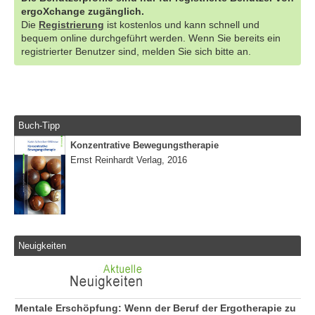
ergoXchange zugänglich.
Die
Registrierung
ist kostenlos und kann schnell und
bequem online durchgeführt werden. Wenn Sie bereits ein
registrierter Benutzer sind, melden Sie sich bitte an.
Buch-Tipp
Konzentrative Bewegungstherapie
Ernst Reinhardt Verlag, 2016
Neuigkeiten
Mentale Erschöpfung: Wenn der Beruf der Ergotherapie zu