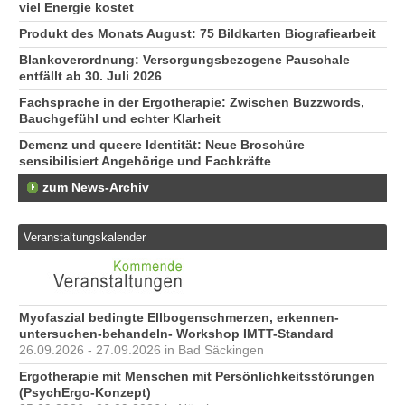
viel Energie kostet
Produkt des Monats August: 75 Bildkarten Biografiearbeit
Blankoverordnung: Versorgungsbezogene Pauschale
entfällt ab 30. Juli 2026
Fachsprache in der Ergotherapie: Zwischen Buzzwords,
Bauchgefühl und echter Klarheit
Demenz und queere Identität: Neue Broschüre
sensibilisiert Angehörige und Fachkräfte
zum News-Archiv
Veranstaltungskalender
Myofaszial bedingte Ellbogenschmerzen, erkennen-
untersuchen-behandeln- Workshop IMTT-Standard
26.09.2026 - 27.09.2026 in Bad Säckingen
Ergotherapie mit Menschen mit Persönlichkeitsstörungen
(PsychErgo-Konzept)