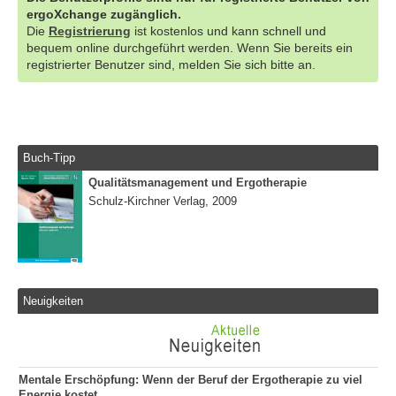
ergoXchange zugänglich.
Die
Registrierung
ist kostenlos und kann schnell und
bequem online durchgeführt werden. Wenn Sie bereits ein
registrierter Benutzer sind, melden Sie sich bitte an.
Buch-Tipp
Qualitätsmanagement und Ergotherapie
Schulz-Kirchner Verlag, 2009
Neuigkeiten
Mentale Erschöpfung: Wenn der Beruf der Ergotherapie zu viel
Energie kostet