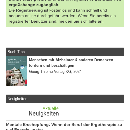
ergoXchange zugänglich.
Die
Registrierung
ist kostenlos und kann schnell und
bequem online durchgeführt werden. Wenn Sie bereits ein
registrierter Benutzer sind, melden Sie sich bitte an.
Buch-Tipp
Menschen mit Alzheimer & anderen Demenzen
fördern und beschäftigen
Georg Thieme Verlag KG, 2024
Neuigkeiten
Mentale Erschöpfung: Wenn der Beruf der Ergotherapie zu
viel Energie kostet