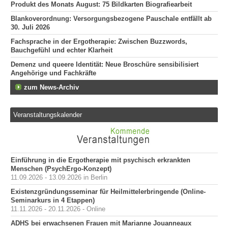
Produkt des Monats August: 75 Bildkarten Biografiearbeit
Blankoverordnung: Versorgungsbezogene Pauschale entfällt ab
30. Juli 2026
Fachsprache in der Ergotherapie: Zwischen Buzzwords,
Bauchgefühl und echter Klarheit
Demenz und queere Identität: Neue Broschüre sensibilisiert
Angehörige und Fachkräfte
zum News-Archiv
Veranstaltungskalender
Einführung in die Ergotherapie mit psychisch erkrankten
Menschen (PsychErgo-Konzept)
11.09.2026 - 13.09.2026 in Berlin
Existenzgründungsseminar für Heilmittelerbringende (Online-
Seminarkurs in 4 Etappen)
11.11.2026 - 20.11.2026 - Online
ADHS bei erwachsenen Frauen mit Marianne Jouanneaux