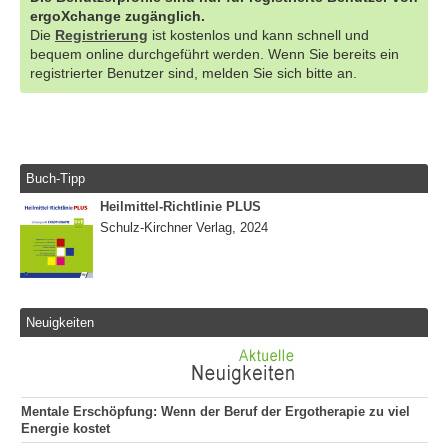
ergoXchange zugänglich.
Die
Registrierung
ist kostenlos und kann schnell und
bequem online durchgeführt werden. Wenn Sie bereits ein
registrierter Benutzer sind, melden Sie sich bitte an.
Buch-Tipp
Heilmittel-Richtlinie PLUS
Schulz-Kirchner Verlag, 2024
Neuigkeiten
Mentale Erschöpfung: Wenn der Beruf der Ergotherapie zu viel
Energie kostet