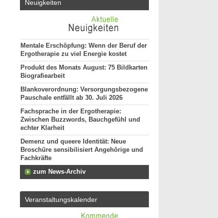
Neuigkeiten
Mentale Erschöpfung: Wenn der Beruf der
Ergotherapie zu viel Energie kostet
Produkt des Monats August: 75 Bildkarten
Biografiearbeit
Blankoverordnung: Versorgungsbezogene
Pauschale entfällt ab 30. Juli 2026
Fachsprache in der Ergotherapie:
Zwischen Buzzwords, Bauchgefühl und
echter Klarheit
Demenz und queere Identität: Neue
Broschüre sensibilisiert Angehörige und
Fachkräfte
zum News-Archiv
Veranstaltungskalender