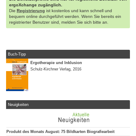
ergoXchange zugänglich.
Die
Registrierung
ist kostenlos und kann schnell und
bequem online durchgeführt werden. Wenn Sie bereits ein
registrierter Benutzer sind, melden Sie sich bitte an.
Buch-Tipp
Ergotherapie und Inklusion
Schulz-Kirchner Verlag, 2016
Neuigkeiten
Produkt des Monats August: 75 Bildkarten Biografiearbeit