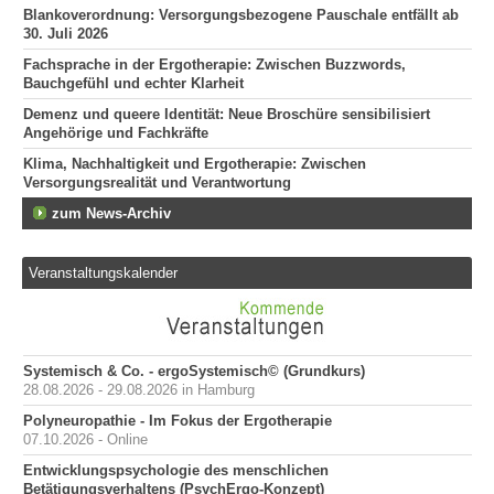
Blankoverordnung: Versorgungsbezogene Pauschale entfällt ab
30. Juli 2026
Fachsprache in der Ergotherapie: Zwischen Buzzwords,
Bauchgefühl und echter Klarheit
Demenz und queere Identität: Neue Broschüre sensibilisiert
Angehörige und Fachkräfte
Klima, Nachhaltigkeit und Ergotherapie: Zwischen
Versorgungsrealität und Verantwortung
zum News-Archiv
Veranstaltungskalender
Systemisch & Co. - ergoSystemisch© (Grundkurs)
28.08.2026 - 29.08.2026 in Hamburg
Polyneuropathie - Im Fokus der Ergotherapie
07.10.2026 - Online
Entwicklungspsychologie des menschlichen
Betätigungsverhaltens (PsychErgo-Konzept)