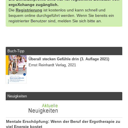
ergoXchange zugänglich.
Die
Registrierung
ist kostenlos und kann schnell und
bequem online durchgeführt werden. Wenn Sie bereits ein
registrierter Benutzer sind, melden Sie sich bitte an.
Buch-Tipp
Überall stecken Gefühle drin (3. Auflage 2021)
Ernst Reinhardt Verlag, 2021
Neuigkeiten
Mentale Erschöpfung: Wenn der Beruf der Ergotherapie zu
viel Energie kostet