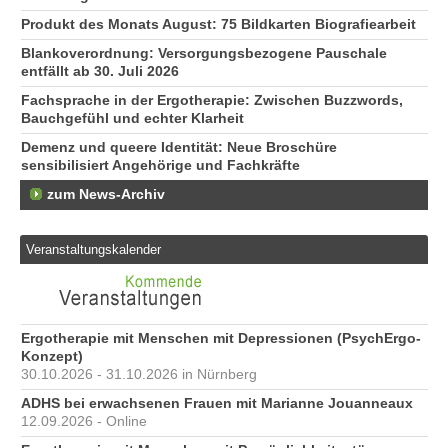
Produkt des Monats August: 75 Bildkarten Biografiearbeit
Blankoverordnung: Versorgungsbezogene Pauschale
entfällt ab 30. Juli 2026
Fachsprache in der Ergotherapie: Zwischen Buzzwords,
Bauchgefühl und echter Klarheit
Demenz und queere Identität: Neue Broschüre
sensibilisiert Angehörige und Fachkräfte
zum News-Archiv
Veranstaltungskalender
Ergotherapie mit Menschen mit Depressionen (PsychErgo-
Konzept)
30.10.2026 - 31.10.2026 in Nürnberg
ADHS bei erwachsenen Frauen mit Marianne Jouanneaux
12.09.2026 - Online