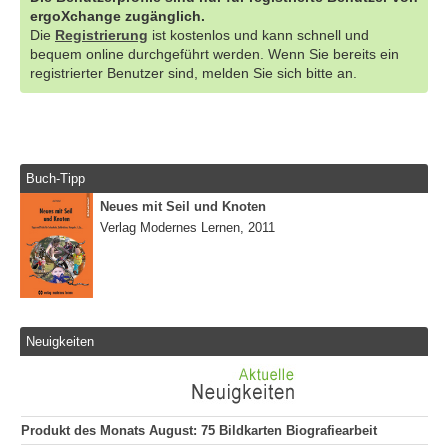
ergoXchange zugänglich.
Die
Registrierung
ist kostenlos und kann schnell und
bequem online durchgeführt werden. Wenn Sie bereits ein
registrierter Benutzer sind, melden Sie sich bitte an.
Buch-Tipp
Neues mit Seil und Knoten
Verlag Modernes Lernen, 2011
Neuigkeiten
Produkt des Monats August: 75 Bildkarten Biografiearbeit