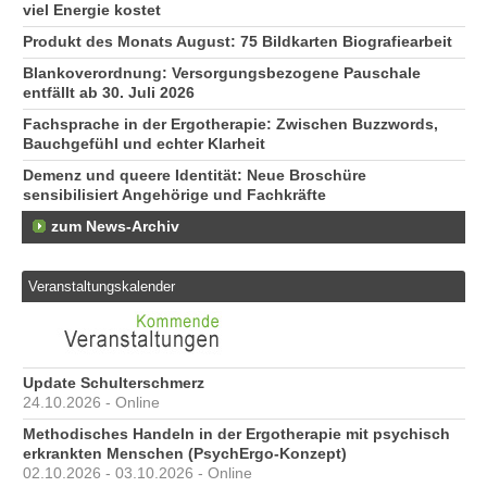
viel Energie kostet
Produkt des Monats August: 75 Bildkarten Biografiearbeit
Blankoverordnung: Versorgungsbezogene Pauschale
entfällt ab 30. Juli 2026
Fachsprache in der Ergotherapie: Zwischen Buzzwords,
Bauchgefühl und echter Klarheit
Demenz und queere Identität: Neue Broschüre
sensibilisiert Angehörige und Fachkräfte
zum News-Archiv
Veranstaltungskalender
Update Schulterschmerz
24.10.2026 - Online
Methodisches Handeln in der Ergotherapie mit psychisch
erkrankten Menschen (PsychErgo-Konzept)
02.10.2026 - 03.10.2026 - Online