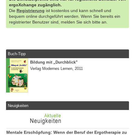
ergoXchange zugänglich.
Die
Registrierung
ist kostenlos und kann schnell und
bequem online durchgeführt werden. Wenn Sie bereits ein
registrierter Benutzer sind, melden Sie sich bitte an.
Buch-Tipp
Bildung mit „Durchblick”
Verlag Modernes Lernen, 2011
Neuigkeiten
Mentale Erschöpfung: Wenn der Beruf der Ergotherapie zu