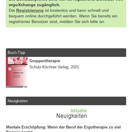
ergoXchange zugänglich.
Die
Registrierung
ist kostenlos und kann schnell und
bequem online durchgeführt werden. Wenn Sie bereits ein
registrierter Benutzer sind, melden Sie sich bitte an.
Buch-Tipp
Gruppentherapie
Schulz-Kirchner Verlag, 2021
Neuigkeiten
Mentale Erschöpfung: Wenn der Beruf der Ergotherapie zu viel