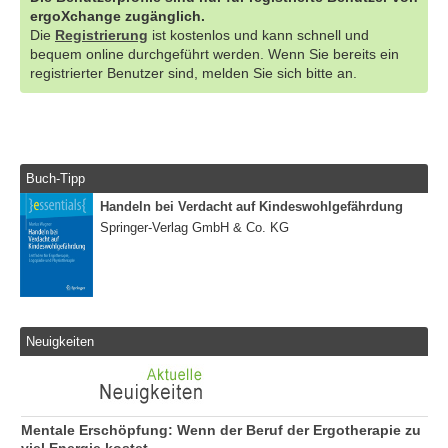
ergoXchange zugänglich.
Die
Registrierung
ist kostenlos und kann schnell und
bequem online durchgeführt werden. Wenn Sie bereits ein
registrierter Benutzer sind, melden Sie sich bitte an.
Buch-Tipp
Handeln bei Verdacht auf Kindeswohlgefährdung
Springer-Verlag GmbH & Co. KG
Neuigkeiten
Mentale Erschöpfung: Wenn der Beruf der Ergotherapie zu