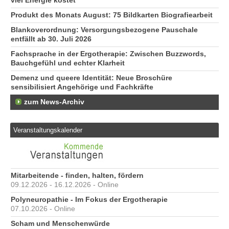
viel Energie kostet
Produkt des Monats August: 75 Bildkarten Biografiearbeit
Blankoverordnung: Versorgungsbezogene Pauschale
entfällt ab 30. Juli 2026
Fachsprache in der Ergotherapie: Zwischen Buzzwords,
Bauchgefühl und echter Klarheit
Demenz und queere Identität: Neue Broschüre
sensibilisiert Angehörige und Fachkräfte
zum News-Archiv
Veranstaltungskalender
Mitarbeitende - finden, halten, fördern
09.12.2026 - 16.12.2026 - Online
Polyneuropathie - Im Fokus der Ergotherapie
07.10.2026 - Online
Scham und Menschenwürde