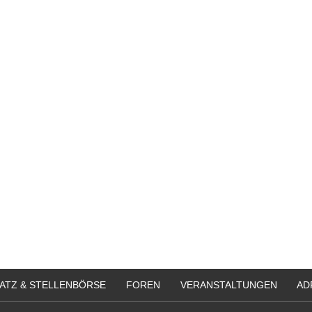
ATZ & STELLENBÖRSE
FOREN
VERANSTALTUNGEN
AD