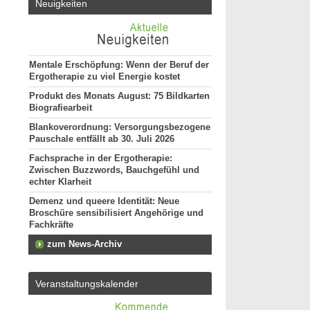
Neuigkeiten
Mentale Erschöpfung: Wenn der Beruf der
Ergotherapie zu viel Energie kostet
Produkt des Monats August: 75 Bildkarten
Biografiearbeit
Blankoverordnung: Versorgungsbezogene
Pauschale entfällt ab 30. Juli 2026
Fachsprache in der Ergotherapie:
Zwischen Buzzwords, Bauchgefühl und
echter Klarheit
Demenz und queere Identität: Neue
Broschüre sensibilisiert Angehörige und
Fachkräfte
zum News-Archiv
Veranstaltungskalender