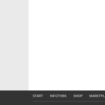
START
INFOTHEK
SHOP
MARKTPL