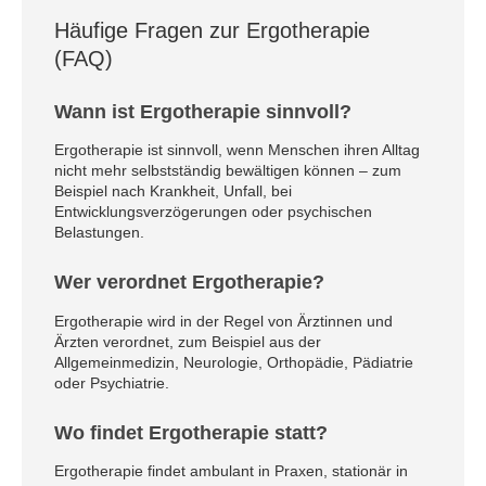
Häufige Fragen zur Ergotherapie
(FAQ)
Wann ist Ergotherapie sinnvoll?
Ergotherapie ist sinnvoll, wenn Menschen ihren Alltag
nicht mehr selbstständig bewältigen können – zum
Beispiel nach Krankheit, Unfall, bei
Entwicklungsverzögerungen oder psychischen
Belastungen.
Wer verordnet Ergotherapie?
Ergotherapie wird in der Regel von Ärztinnen und
Ärzten verordnet, zum Beispiel aus der
Allgemeinmedizin, Neurologie, Orthopädie, Pädiatrie
oder Psychiatrie.
Wo findet Ergotherapie statt?
Ergotherapie findet ambulant in Praxen, stationär in