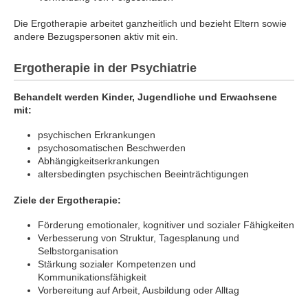
Die Ergotherapie arbeitet ganzheitlich und bezieht Eltern sowie
andere Bezugspersonen aktiv mit ein.
Ergotherapie in der Psychiatrie
Behandelt werden Kinder, Jugendliche und Erwachsene
mit:
psychischen Erkrankungen
psychosomatischen Beschwerden
Abhängigkeitserkrankungen
altersbedingten psychischen Beeinträchtigungen
Ziele der Ergotherapie:
Förderung emotionaler, kognitiver und sozialer Fähigkeiten
Verbesserung von Struktur, Tagesplanung und
Selbstorganisation
Stärkung sozialer Kompetenzen und
Kommunikationsfähigkeit
Vorbereitung auf Arbeit, Ausbildung oder Alltag