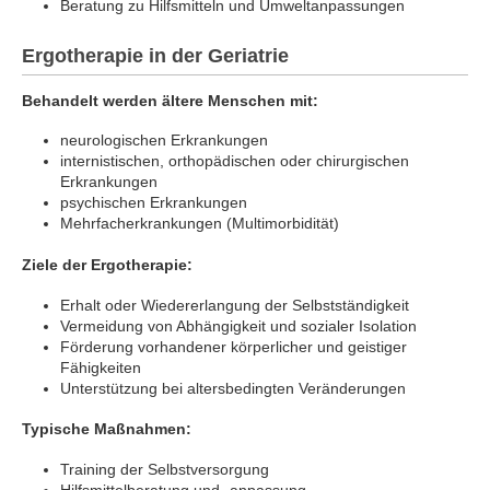
Beratung zu Hilfsmitteln und Umweltanpassungen
Ergotherapie in der Geriatrie
Behandelt werden ältere Menschen mit:
neurologischen Erkrankungen
internistischen, orthopädischen oder chirurgischen
Erkrankungen
psychischen Erkrankungen
Mehrfacherkrankungen (Multimorbidität)
Ziele der Ergotherapie:
Erhalt oder Wiedererlangung der Selbstständigkeit
Vermeidung von Abhängigkeit und sozialer Isolation
Förderung vorhandener körperlicher und geistiger
Fähigkeiten
Unterstützung bei altersbedingten Veränderungen
Typische Maßnahmen:
Training der Selbstversorgung
Hilfsmittelberatung und -anpassung