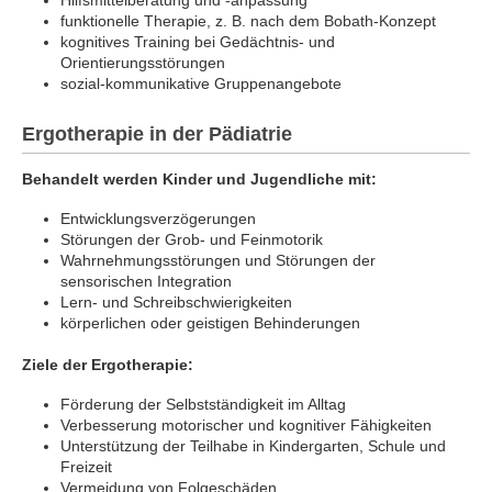
funktionelle Therapie, z. B. nach dem Bobath-Konzept
kognitives Training bei Gedächtnis- und
Orientierungsstörungen
sozial-kommunikative Gruppenangebote
Ergotherapie in der Pädiatrie
Behandelt werden Kinder und Jugendliche mit:
Entwicklungsverzögerungen
Störungen der Grob- und Feinmotorik
Wahrnehmungsstörungen und Störungen der
sensorischen Integration
Lern- und Schreibschwierigkeiten
körperlichen oder geistigen Behinderungen
Ziele der Ergotherapie:
Förderung der Selbstständigkeit im Alltag
Verbesserung motorischer und kognitiver Fähigkeiten
Unterstützung der Teilhabe in Kindergarten, Schule und
Freizeit
Vermeidung von Folgeschäden