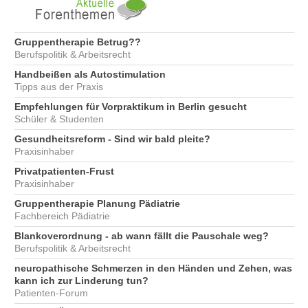
Gruppentherapie Betrug??
Berufspolitik & Arbeitsrecht
Handbeißen als Autostimulation
Tipps aus der Praxis
Empfehlungen für Vorpraktikum in Berlin gesucht
Schüler & Studenten
Gesundheitsreform - Sind wir bald pleite?
Praxisinhaber
Privatpatienten-Frust
Praxisinhaber
Gruppentherapie Planung Pädiatrie
Fachbereich Pädiatrie
Blankoverordnung - ab wann fällt die Pauschale weg?
Berufspolitik & Arbeitsrecht
neuropathische Schmerzen in den Händen und Zehen, was
kann ich zur Linderung tun?
Patienten-Forum