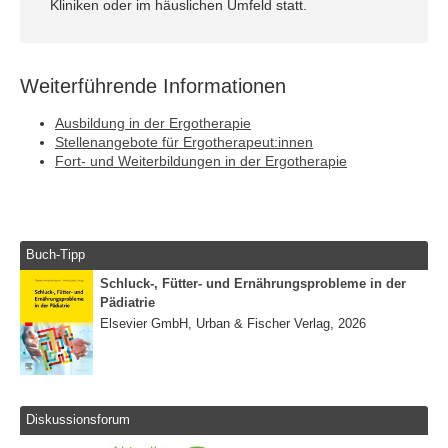
Kliniken oder im häuslichen Umfeld statt.
Weiterführende Informationen
Ausbildung in der Ergotherapie
Stellenangebote für Ergotherapeut:innen
Fort- und Weiterbildungen in der Ergotherapie
Buch-Tipp
Schluck-, Fütter- und Ernährungsprobleme in der
Pädiatrie
Elsevier GmbH, Urban & Fischer Verlag, 2026
Diskussionsforum