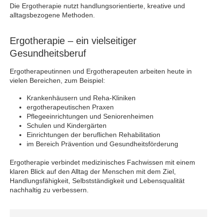
Die Ergotherapie nutzt handlungsorientierte, kreative und
alltagsbezogene Methoden.
Ergotherapie – ein vielseitiger
Gesundheitsberuf
Ergotherapeutinnen und Ergotherapeuten arbeiten heute in
vielen Bereichen, zum Beispiel:
Krankenhäusern und Reha-Kliniken
ergotherapeutischen Praxen
Pflegeeinrichtungen und Seniorenheimen
Schulen und Kindergärten
Einrichtungen der beruflichen Rehabilitation
im Bereich Prävention und Gesundheitsförderung
Ergotherapie verbindet medizinisches Fachwissen mit einem
klaren Blick auf den Alltag der Menschen mit dem Ziel,
Handlungsfähigkeit, Selbstständigkeit und Lebensqualität
nachhaltig zu verbessern.