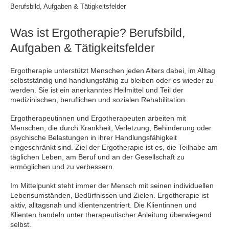
Berufsbild, Aufgaben & Tätigkeitsfelder
Was ist Ergotherapie? Berufsbild,
Aufgaben & Tätigkeitsfelder
Ergotherapie unterstützt Menschen jeden Alters dabei, im Alltag
selbstständig und handlungsfähig zu bleiben oder es wieder zu
werden. Sie ist ein anerkanntes Heilmittel und Teil der
medizinischen, beruflichen und sozialen Rehabilitation.
Ergotherapeutinnen und Ergotherapeuten arbeiten mit
Menschen, die durch Krankheit, Verletzung, Behinderung oder
psychische Belastungen in ihrer Handlungsfähigkeit
eingeschränkt sind. Ziel der Ergotherapie ist es, die Teilhabe am
täglichen Leben, am Beruf und an der Gesellschaft zu
ermöglichen und zu verbessern.
Im Mittelpunkt steht immer der Mensch mit seinen individuellen
Lebensumständen, Bedürfnissen und Zielen. Ergotherapie ist
aktiv, alltagsnah und klientenzentriert. Die Klientinnen und
Klienten handeln unter therapeutischer Anleitung überwiegend
selbst.