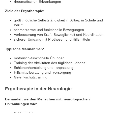
rheumatischen Erkrankungen
Ziele der Ergotherapie:
größtmögliche Selbstständigkeit im Alltag, in Schule und
Beruf
schmerzarme und funktionelle Bewegungen
Verbesserung von Kraft, Beweglichkeit und Koordination
sicherer Umgang mit Prothesen und Hilfsmitteln
Typische Maßnahmen:
motorisch-funktionelle Übungen
Training der Aktivitäten des täglichen Lebens
Schienenherstellung und -anpassung
Hilfsmittelberatung und -versorgung
Gelenkschutztraining
Ergotherapie in der Neurologie
Behandelt werden Menschen mit neurologischen
Erkrankungen wie: