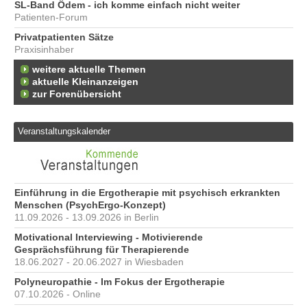
SL-Band Ödem - ich komme einfach nicht weiter
Patienten-Forum
Privatpatienten Sätze
Praxisinhaber
weitere aktuelle Themen
aktuelle Kleinanzeigen
zur Forenübersicht
Veranstaltungskalender
Einführung in die Ergotherapie mit psychisch erkrankten
Menschen (PsychErgo-Konzept)
11.09.2026 - 13.09.2026 in Berlin
Motivational Interviewing - Motivierende
Gesprächsführung für Therapierende
18.06.2027 - 20.06.2027 in Wiesbaden
Polyneuropathie - Im Fokus der Ergotherapie
07.10.2026 - Online