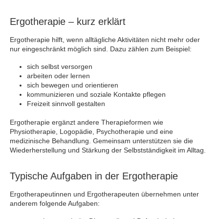
Ergotherapie – kurz erklärt
Ergotherapie hilft, wenn alltägliche Aktivitäten nicht mehr oder
nur eingeschränkt möglich sind. Dazu zählen zum Beispiel:
sich selbst versorgen
arbeiten oder lernen
sich bewegen und orientieren
kommunizieren und soziale Kontakte pflegen
Freizeit sinnvoll gestalten
Ergotherapie ergänzt andere Therapieformen wie
Physiotherapie, Logopädie, Psychotherapie und eine
medizinische Behandlung. Gemeinsam unterstützen sie die
Wiederherstellung und Stärkung der Selbstständigkeit im Alltag.
Typische Aufgaben in der Ergotherapie
Ergotherapeutinnen und Ergotherapeuten übernehmen unter
anderem folgende Aufgaben: