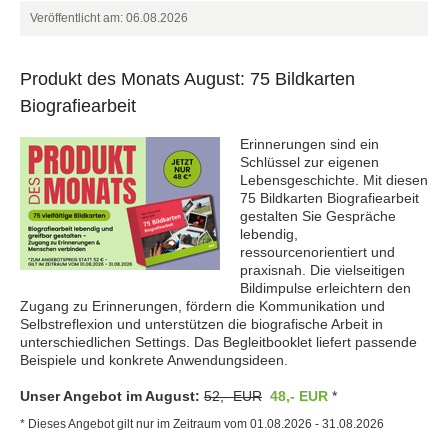
Veröffentlicht am: 06.08.2026
Produkt des Monats August: 75 Bildkarten
Biografiearbeit
Erinnerungen sind ein
Schlüssel zur eigenen
Lebensgeschichte. Mit diesen
75 Bildkarten Biografiearbeit
gestalten Sie Gespräche
lebendig,
ressourcenorientiert und
praxisnah. Die vielseitigen
Bildimpulse erleichtern den
Zugang zu Erinnerungen, fördern die Kommunikation und
Selbstreflexion und unterstützen die biografische Arbeit in
unterschiedlichen Settings. Das Begleitbooklet liefert passende
Beispiele und konkrete Anwendungsideen.
Unser Angebot im August:
52,- EUR
48,- EUR
*
* Dieses Angebot gilt nur im Zeitraum vom 01.08.2026 - 31.08.2026