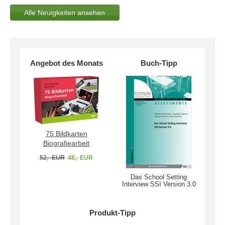
Alle Neuigkeiten ansehen
Angebot des Monats
Buch-Tipp
75 Bildkarten
Biografiearbeit
52,- EUR
48,- EUR
Das School Setting
Interview SSI Version 3.0
Produkt-Tipp