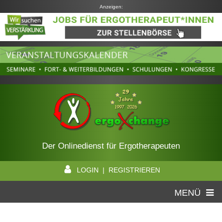
Anzeigen:
Der Onlinedienst für Ergotherapeuten
LOGIN | REGISTRIEREN
MENÜ