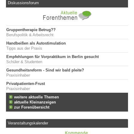
Diskussionsforum
Gruppentherapie Betrug??
Berufspolitik & Arbeitsrecht
Handbeißen als Autostimulation
Tipps aus der Praxis
Empfehlungen für Vorpraktikum in Berlin gesucht
Schüler & Studenten
Gesundheitsreform - Sind wir bald pleite?
Praxisinhaber
Privatpatienten-Frust
Praxisinhaber
weitere aktuelle Themen
aktuelle Kleinanzeigen
zur Forenübersicht
Veranstaltungskalender