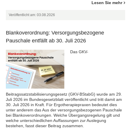
Lesen Sie mehr
Veröffentlicht am: 03.08.2026
Blankoverordnung: Versorgungsbezogene
Pauschale entfällt ab 30. Juli 2026
Das GKV-
Beitragssatzstabilisierungsgesetz (GKV-BStabG) wurde am 29.
Juli 2026 im Bundesgesetzblatt veröffentlicht und tritt damit am
30. Juli 2026 in Kraft. Für Ergotherapiepraxen bedeutet dies
unter anderem das Aus der versorgungsbezogenen Pauschale
bei Blankoverordnungen. Welche Übergangsregelung gilt und
welche unterschiedlichen Auffassungen zur Auslegung
bestehen, fasst dieser Beitrag zusammen.