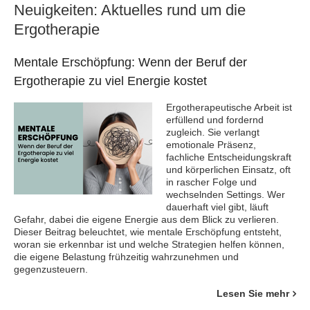
Neuigkeiten: Aktuelles rund um die
Ergotherapie
Mentale Erschöpfung: Wenn der Beruf der
Ergotherapie zu viel Energie kostet
Ergotherapeutische Arbeit ist
erfüllend und fordernd
zugleich. Sie verlangt
emotionale Präsenz,
fachliche Entscheidungskraft
und körperlichen Einsatz, oft
in rascher Folge und
wechselnden Settings. Wer
dauerhaft viel gibt, läuft
Gefahr, dabei die eigene Energie aus dem Blick zu verlieren.
Dieser Beitrag beleuchtet, wie mentale Erschöpfung entsteht,
woran sie erkennbar ist und welche Strategien helfen können,
die eigene Belastung frühzeitig wahrzunehmen und
gegenzusteuern.
Lesen Sie mehr