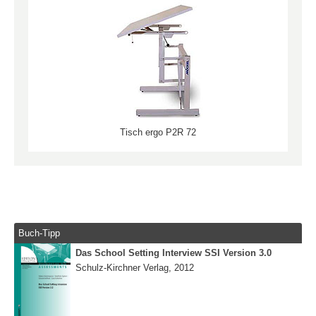
Tisch ergo P2R 72
Buch-Tipp
Das School Setting Interview SSI Version 3.0
Schulz-Kirchner Verlag, 2012