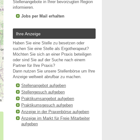
Stellenangebote in Ihrer bevorzugten Region
informieren.
Jobs per Mail erhalten
Ihre Anzeige
Haben Sie eine Stelle zu besetzen oder
suchen Sie eine Stelle als Ergotherapeut?
Möchten Sie sich an einer Praxis beteiligen
oder sind Sie auf der Suche nach einem
Partner für Ihre Praxis?
Dann nutzen Sie unsere Stellenbörse um Ihre
Anzeige weltweit abrufbar zu machen.
Stellenangebot aufgeben
Stellengesuch aufgeben
Praktikumsangebot aufgeben
rs
Praktikumsgesuch aufgeben
Anzeige in der Praxenbörse aufgeben
Anzeige im Markt für Freie Mitarbeiter
aufgeben