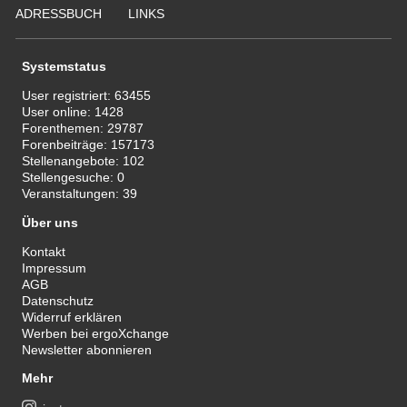
ADRESSBUCH
LINKS
Systemstatus
User registriert:
63455
User online:
1428
Forenthemen:
29787
Forenbeiträge:
157173
Stellenangebote:
102
Stellengesuche:
0
Veranstaltungen:
39
Über uns
Kontakt
Impressum
AGB
Datenschutz
Widerruf erklären
Werben bei ergoXchange
Newsletter abonnieren
Mehr