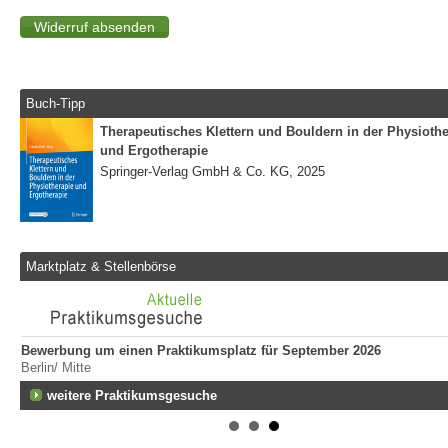
Buch-Tipp
Therapeutisches Klettern und Bouldern in der Physiothe
und Ergotherapie
Springer-Verlag GmbH & Co. KG, 2025
Marktplatz & Stellenbörse
Bewerbung um einen Praktikumsplatz für September 2026
Berlin/ Mitte
weitere Praktikumsgesuche
aft