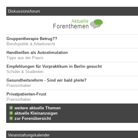
Diskussionsforum
Gruppentherapie Betrug??
Berufspolitik & Arbeitsrecht
Handbeißen als Autostimulation
Tipps aus der Praxis
Empfehlungen für Vorpraktikum in Berlin gesucht
Schüler & Studenten
Gesundheitsreform - Sind wir bald pleite?
Praxisinhaber
Privatpatienten-Frust
Praxisinhaber
weitere aktuelle Themen
aktuelle Kleinanzeigen
zur Forenübersicht
Veranstaltungskalender