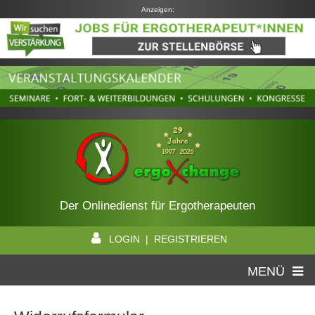
Anzeigen:
Der Onlinedienst für Ergotherapeuten
LOGIN | REGISTRIEREN
MENÜ