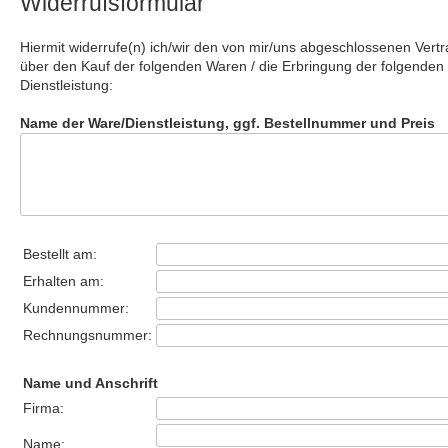
Widerrufsformular
Hiermit widerrufe(n) ich/wir den von mir/uns abgeschlossenen Vert
über den Kauf der folgenden Waren / die Erbringung der folgenden
Dienstleistung:
Name der Ware/Dienstleistung, ggf. Bestellnummer und Preis
Bestellt am:
Erhalten am:
Kundennummer:
Rechnungsnummer:
Name und Anschrift
Firma:
Name: