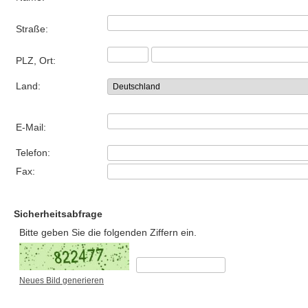
Straße:
PLZ, Ort:
Land:
E-Mail:
Telefon:
Fax:
Sicherheitsabfrage
Bitte geben Sie die folgenden Ziffern ein.
Neues Bild generieren