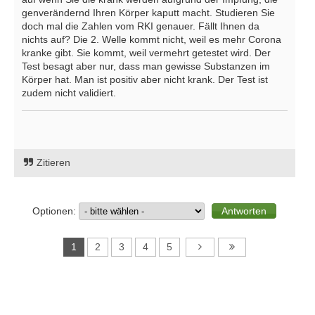
genverändernd Ihren Körper kaputt macht. Studieren Sie
doch mal die Zahlen vom RKI genauer. Fällt Ihnen da
nichts auf? Die 2. Welle kommt nicht, weil es mehr Corona
kranke gibt. Sie kommt, weil vermehrt getestet wird. Der
Test besagt aber nur, dass man gewisse Substanzen im
Körper hat. Man ist positiv aber nicht krank. Der Test ist
zudem nicht validiert.
Zitieren
Optionen:
1
2
3
4
5