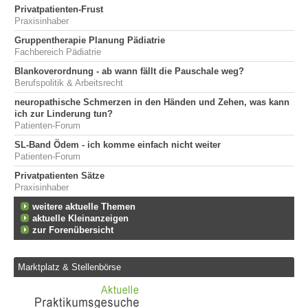
Privatpatienten-Frust
Praxisinhaber
Gruppentherapie Planung Pädiatrie
Fachbereich Pädiatrie
Blankoverordnung - ab wann fällt die Pauschale weg?
Berufspolitik & Arbeitsrecht
neuropathische Schmerzen in den Händen und Zehen, was kann
ich zur Linderung tun?
Patienten-Forum
SL-Band Ödem - ich komme einfach nicht weiter
Patienten-Forum
Privatpatienten Sätze
Praxisinhaber
weitere aktuelle Themen
aktuelle Kleinanzeigen
zur Forenübersicht
Marktplatz & Stellenbörse