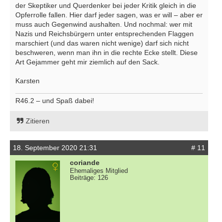
der Skeptiker und Querdenker bei jeder Kritik gleich in die
Opferrolle fallen. Hier darf jeder sagen, was er will – aber er
muss auch Gegenwind aushalten. Und nochmal: wer mit
Nazis und Reichsbürgern unter entsprechenden Flaggen
marschiert (und das waren nicht wenige) darf sich nicht
beschweren, wenn man ihn in die rechte Ecke stellt. Diese
Art Gejammer geht mir ziemlich auf den Sack.
Karsten
R46.2 – und Spaß dabei!
Zitieren
18. September 2020 21:31
# 11
coriande
Ehemaliges Mitglied
Beiträge: 126