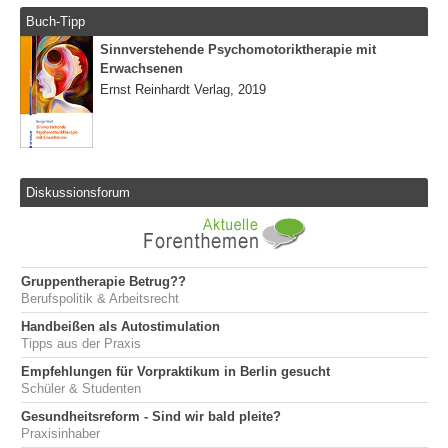
Buch-Tipp
Sinnverstehende Psychomotoriktherapie mit
Erwachsenen
Ernst Reinhardt Verlag, 2019
Diskussionsforum
Gruppentherapie Betrug??
Berufspolitik & Arbeitsrecht
Handbeißen als Autostimulation
Tipps aus der Praxis
Empfehlungen für Vorpraktikum in Berlin gesucht
Schüler & Studenten
Gesundheitsreform - Sind wir bald pleite?
Praxisinhaber