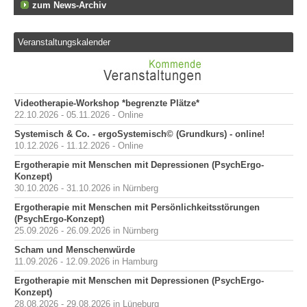
zum News-Archiv
Veranstaltungskalender
Videotherapie-Workshop *begrenzte Plätze*
22.10.2026 - 05.11.2026 - Online
Systemisch & Co. - ergoSystemisch© (Grundkurs) - online!
10.12.2026 - 11.12.2026 - Online
Ergotherapie mit Menschen mit Depressionen (PsychErgo-
Konzept)
30.10.2026 - 31.10.2026 in Nürnberg
Ergotherapie mit Menschen mit Persönlichkeitsstörungen
(PsychErgo-Konzept)
25.09.2026 - 26.09.2026 in Nürnberg
Scham und Menschenwürde
11.09.2026 - 12.09.2026 in Hamburg
Ergotherapie mit Menschen mit Depressionen (PsychErgo-
Konzept)
28.08.2026 - 29.08.2026 in Lüneburg