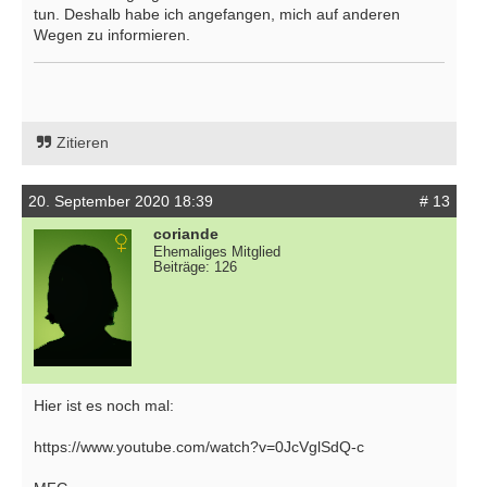
tun. Deshalb habe ich angefangen, mich auf anderen
Wegen zu informieren.
Zitieren
20. September 2020 18:39
# 13
coriande
Ehemaliges Mitglied
Beiträge: 126
Hier ist es noch mal:
https://www.youtube.com/watch?v=0JcVglSdQ-c