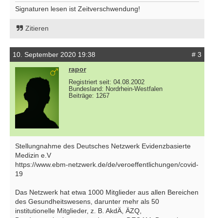
Signaturen lesen ist Zeitverschwendung!
Zitieren
10. September 2020 19:38
# 3
rapor
Registriert seit: 04.08.2002
Bundesland: Nordrhein-Westfalen
Beiträge: 1267
Stellungnahme des Deutsches Netzwerk Evidenzbasierte
Medizin e.V
https://www.ebm-netzwerk.de/de/veroeffentlichungen/covid-
19
Das Netzwerk hat etwa 1000 Mitglieder aus allen Bereichen
des Gesundheitswesens, darunter mehr als 50
institutionelle Mitglieder, z. B. AkdÄ, ÄZQ,