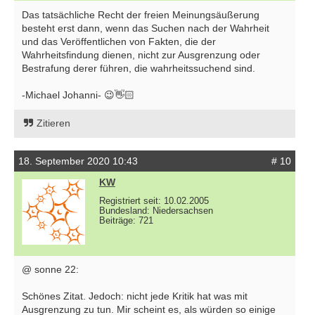
Das tatsächliche Recht der freien Meinungsäußerung
besteht erst dann, wenn das Suchen nach der Wahrheit
und das Veröffentlichen von Fakten, die der
Wahrheitsfindung dienen, nicht zur Ausgrenzung oder
Bestrafung derer führen, die wahrheitssuchend sind.
-Michael Johanni- 😉👋🏻
Zitieren
18. September 2020 10:43
# 10
KW
Registriert seit: 10.02.2005
Bundesland: Niedersachsen
Beiträge: 721
@ sonne 22:
Schönes Zitat. Jedoch: nicht jede Kritik hat was mit
Ausgrenzung zu tun. Mir scheint es, als würden so einige