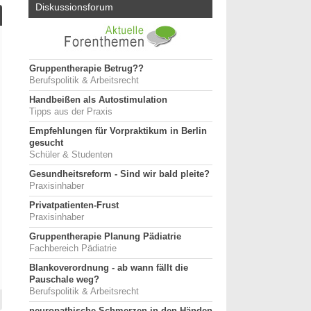
Diskussionsforum
Gruppentherapie Betrug??
Berufspolitik & Arbeitsrecht
Handbeißen als Autostimulation
Tipps aus der Praxis
Empfehlungen für Vorpraktikum in Berlin
gesucht
Schüler & Studenten
Gesundheitsreform - Sind wir bald pleite?
Praxisinhaber
Privatpatienten-Frust
Praxisinhaber
Gruppentherapie Planung Pädiatrie
Fachbereich Pädiatrie
Blankoverordnung - ab wann fällt die
Pauschale weg?
Berufspolitik & Arbeitsrecht