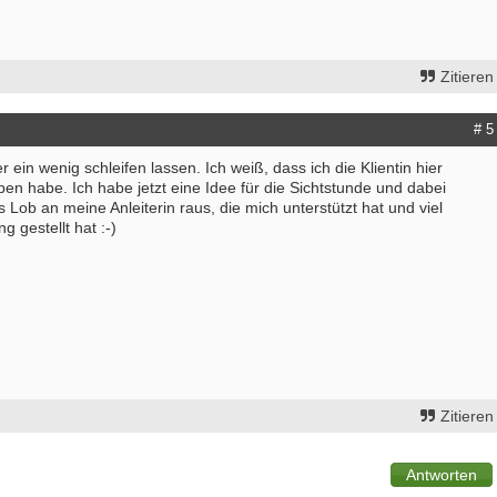
Zitieren
# 5
 ein wenig schleifen lassen. Ich weiß, dass ich die Klientin hier
en habe. Ich habe jetzt eine Idee für die Sichtstunde und dabei
 Lob an meine Anleiterin raus, die mich unterstützt hat und viel
g gestellt hat :-)
Zitieren