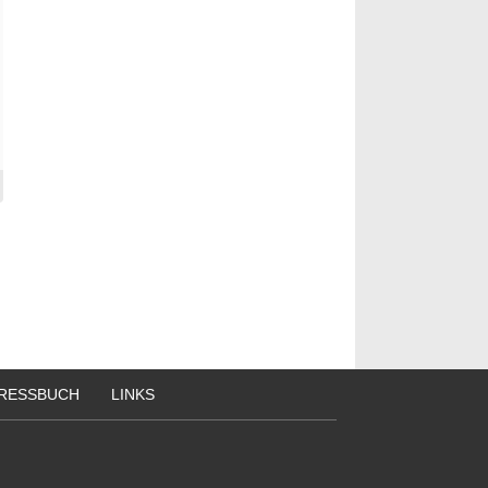
RESSBUCH
LINKS