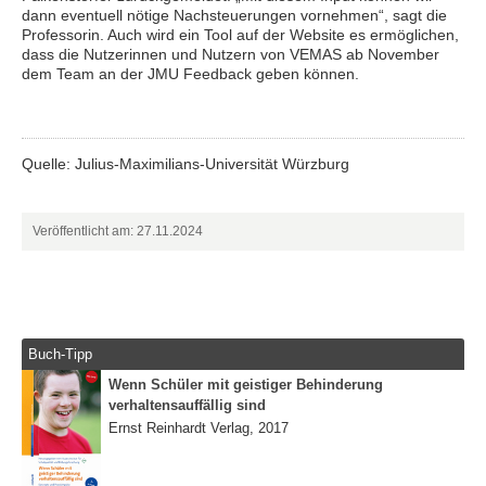
dann eventuell nötige Nachsteuerungen vornehmen“, sagt die
Professorin. Auch wird ein Tool auf der Website es ermöglichen,
dass die Nutzerinnen und Nutzern von VEMAS ab November
dem Team an der JMU Feedback geben können.
Quelle:
Julius-Maximilians-Universität Würzburg
Veröffentlicht am: 27.11.2024
Buch-Tipp
Wenn Schüler mit geistiger Behinderung
verhaltensauffällig sind
Ernst Reinhardt Verlag, 2017