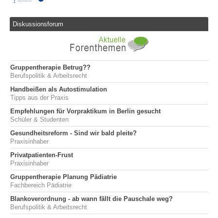
Diskussionsforum
Gruppentherapie Betrug??
Berufspolitik & Arbeitsrecht
Handbeißen als Autostimulation
Tipps aus der Praxis
Empfehlungen für Vorpraktikum in Berlin gesucht
Schüler & Studenten
Gesundheitsreform - Sind wir bald pleite?
Praxisinhaber
Privatpatienten-Frust
Praxisinhaber
Gruppentherapie Planung Pädiatrie
Fachbereich Pädiatrie
Blankoverordnung - ab wann fällt die Pauschale weg?
Berufspolitik & Arbeitsrecht