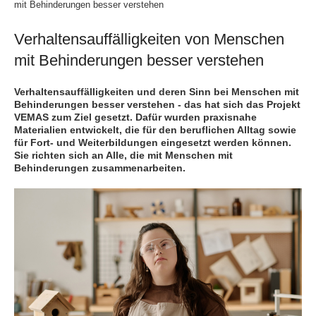
mit Behinderungen besser verstehen
Verhaltensauffälligkeiten von Menschen
mit Behinderungen besser verstehen
Verhaltensauffälligkeiten und deren Sinn bei Menschen mit
Behinderungen besser verstehen - das hat sich das Projekt
VEMAS zum Ziel gesetzt. Dafür wurden praxisnahe
Materialien entwickelt, die für den beruflichen Alltag sowie
für Fort- und Weiterbildungen eingesetzt werden können.
Sie richten sich an Alle, die mit Menschen mit
Behinderungen zusammenarbeiten.