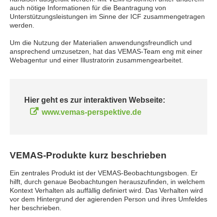
auch nötige Informationen für die Beantragung von
Unterstützungsleistungen im Sinne der ICF zusammengetragen
werden.
Um die Nutzung der Materialien anwendungsfreundlich und
ansprechend umzusetzen, hat das VEMAS-Team eng mit einer
Webagentur und einer Illustratorin zusammengearbeitet.
Hier geht es zur interaktiven Webseite:
www.vemas-perspektive.de
VEMAS-Produkte kurz beschrieben
Ein zentrales Produkt ist der VEMAS-Beobachtungsbogen. Er
hilft, durch genaue Beobachtungen herauszufinden, in welchem
Kontext Verhalten als auffällig definiert wird. Das Verhalten wird
vor dem Hintergrund der agierenden Person und ihres Umfeldes
her beschrieben.