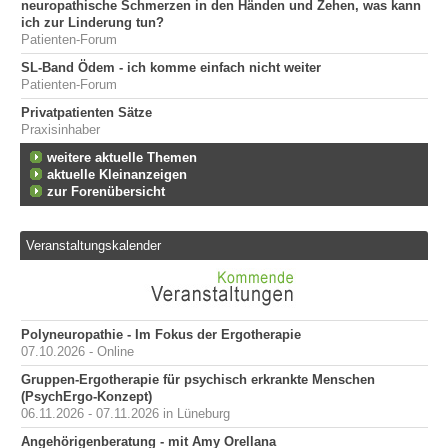
neuropathische Schmerzen in den Händen und Zehen, was kann
ich zur Linderung tun?
Patienten-Forum
SL-Band Ödem - ich komme einfach nicht weiter
Patienten-Forum
Privatpatienten Sätze
Praxisinhaber
weitere aktuelle Themen
aktuelle Kleinanzeigen
zur Forenübersicht
Veranstaltungskalender
Polyneuropathie - Im Fokus der Ergotherapie
07.10.2026 - Online
Gruppen-Ergotherapie für psychisch erkrankte Menschen
(PsychErgo-Konzept)
06.11.2026 - 07.11.2026 in Lüneburg
Angehörigenberatung - mit Amy Orellana