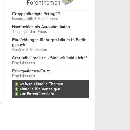
Gruppentherapie Betrug??
Berufspolitik & Arbeitsrecht
Handbeißen als Autostimulation
Tipps aus der Praxis
Empfehlungen für Vorpraktikum in Berlin
gesucht
Schüler & Studenten
Gesundheitsreform - Sind wir bald pleite?
Praxisinhaber
Privatpatienten-Frust
Praxisinhaber
weitere aktuelle Themen
aktuelle Kleinanzeigen
zur Forenübersicht