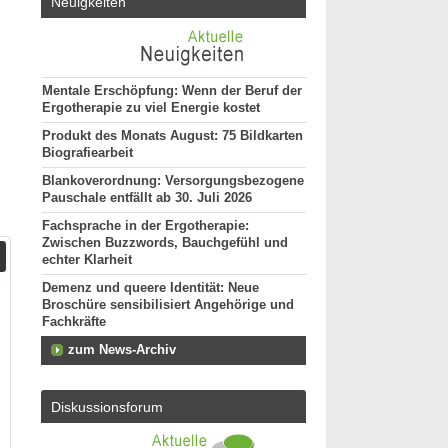
Neuigkeiten
Mentale Erschöpfung: Wenn der Beruf der
Ergotherapie zu viel Energie kostet
Produkt des Monats August: 75 Bildkarten
Biografiearbeit
Blankoverordnung: Versorgungsbezogene
Pauschale entfällt ab 30. Juli 2026
Fachsprache in der Ergotherapie:
Zwischen Buzzwords, Bauchgefühl und
echter Klarheit
Demenz und queere Identität: Neue
Broschüre sensibilisiert Angehörige und
Fachkräfte
zum News-Archiv
Diskussionsforum