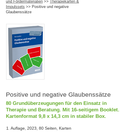
und Fördermaterialien
>>
Therapiekarten &
Impulssets
>> Positive und negative
Glaubenssätze
Positive und negative Glaubenssätze
80 Grundüberzeugungen für den Einsatz in
Therapie und Beratung. Mit 16-seitigem Booklet.
Kartenformat 9,8 x 14,3 cm in stabiler Box.
1. Auflage, 2023, 80 Seiten, Karten