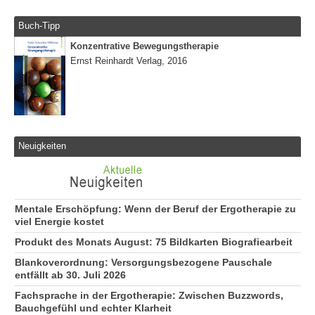
Buch-Tipp
Konzentrative Bewegungstherapie
Ernst Reinhardt Verlag, 2016
Neuigkeiten
Mentale Erschöpfung: Wenn der Beruf der Ergotherapie zu
viel Energie kostet
Produkt des Monats August: 75 Bildkarten Biografiearbeit
Blankoverordnung: Versorgungsbezogene Pauschale
entfällt ab 30. Juli 2026
Fachsprache in der Ergotherapie: Zwischen Buzzwords,
Bauchgefühl und echter Klarheit