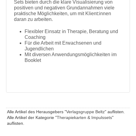
Sets bieten durch die klare Visualisierung von
positiven und negativen Grundannahmen viele
praktische Möglichkeiten, um mit Klient:innen
daran zu arbeiten.
Flexibler Einsatz in Therapie, Beratung und
Coaching
Für die Arbeit mit Erwachsenen und
Jugendlichen
Mit diversen Anwendungsmöglichkeiten im
Booklet
Alle Artikel des Herausgebers "
Verlagsgruppe Beltz
" auflisten.
Alle Artikel der Kategorie "
Therapiekarten & Impulssets
"
auflisten.