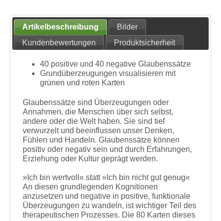
Artikelbeschreibung
Bilder
Kundenbewertungen
Produktsicherheit
40 positive und 40 negative Glaubenssätze
Grundüberzeugungen visualisieren mit
grünen und roten Karten
Glaubenssätze sind Überzeugungen oder
Annahmen, die Menschen über sich selbst,
andere oder die Welt haben. Sie sind tief
verwurzelt und beeinflussen unser Denken,
Fühlen und Handeln. Glaubenssätze können
positiv oder negativ sein und durch Erfahrungen,
Erziehung oder Kultur geprägt werden.
»Ich bin wertvoll« statt »Ich bin nicht gut genug«
An diesen grundlegenden Kognitionen
anzusetzen und negative in positive, funktionale
Überzeugungen zu wandeln, ist wichtiger Teil des
therapeutischen Prozesses. Die 80 Karten dieses