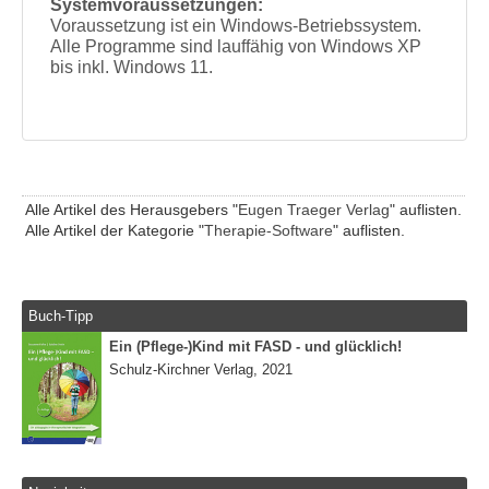
Systemvoraussetzungen:
Voraussetzung ist ein Windows-Betriebssystem.
Alle Programme sind lauffähig von Windows XP
bis inkl. Windows 11.
Alle Artikel des Herausgebers "
Eugen Traeger Verlag
" auflisten.
Alle Artikel der Kategorie "
Therapie-Software
" auflisten.
Buch-Tipp
Ein (Pflege-)Kind mit FASD - und glücklich!
Schulz-Kirchner Verlag, 2021