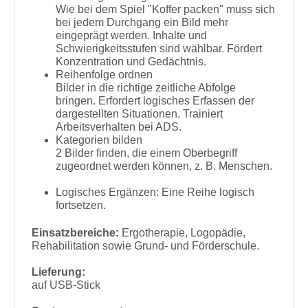
Wie bei dem Spiel "Koffer packen" muss sich
bei jedem Durchgang ein Bild mehr
eingeprägt werden. Inhalte und
Schwierigkeitsstufen sind wählbar. Fördert
Konzentration und Gedächtnis.
Reihenfolge ordnen
Bilder in die richtige zeitliche Abfolge
bringen. Erfordert logisches Erfassen der
dargestellten Situationen. Trainiert
Arbeitsverhalten bei ADS.
Kategorien bilden
2 Bilder finden, die einem Oberbegriff
zugeordnet werden können, z. B. Menschen.
Logisches Ergänzen: Eine Reihe logisch
fortsetzen.
Einsatzbereiche:
Ergotherapie, Logopädie,
Rehabilitation sowie Grund- und Förderschule.
Lieferung:
auf USB-Stick