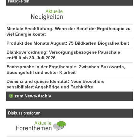
Neuigkeiten
Mentale Erschöpfung: Wenn der Beruf der Ergotherapie zu
viel Energie kostet
Produkt des Monats August: 75 Bildkarten Biografiearbeit
Blankoverordnung: Versorgungsbezogene Pauschale
entfällt ab 30. Juli 2026
Fachsprache in der Ergotherapie: Zwischen Buzzwords,
Bauchgefühl und echter Klarheit
Demenz und queere Identität: Neue Broschüre
sensibilisiert Angehörige und Fachkräfte
zum News-Archiv
Diskussionsforum