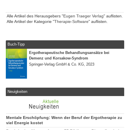
Alle Artikel des Herausgebers "
Eugen Traeger Verlag
" auflisten.
Alle Artikel der Kategorie "
Therapie-Software
" auflisten.
Buch-Tipp
Ergotherapeutische Behandlungsansätze bei
Demenz und Korsakow-Syndrom
Springer-Verlag GmbH & Co. KG, 2023
Neuigkeiten
Mentale Erschöpfung: Wenn der Beruf der Ergotherapie zu
viel Energie kostet