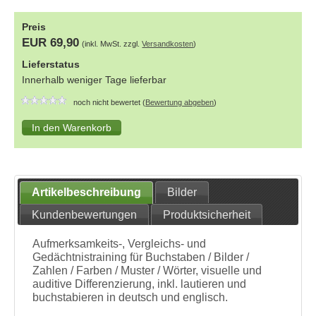
Preis
EUR 69,90
(inkl. MwSt. zzgl.
Versandkosten
)
Lieferstatus
Innerhalb weniger Tage lieferbar
noch nicht bewertet (
Bewertung abgeben
)
Artikelbeschreibung
Bilder
Kundenbewertungen
Produktsicherheit
Aufmerksamkeits-, Vergleichs- und
Gedächtnistraining für Buchstaben / Bilder /
Zahlen / Farben / Muster / Wörter, visuelle und
auditive Differenzierung, inkl. lautieren und
buchstabieren in deutsch und englisch.