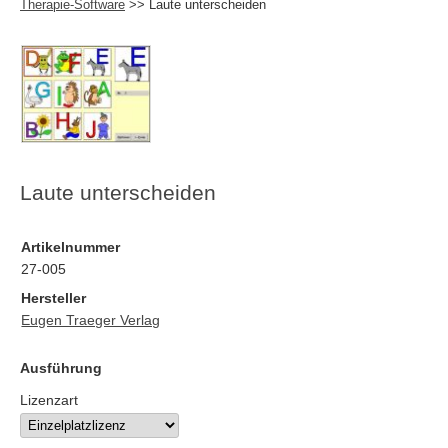
Therapie-Software
>> Laute unterscheiden
Laute unterscheiden
Artikelnummer
27-005
Hersteller
Eugen Traeger Verlag
Ausführung
Lizenzart