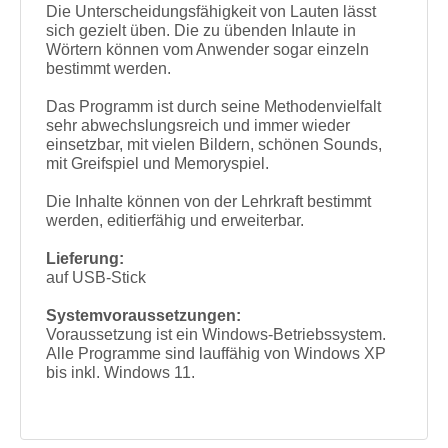
Die Unterscheidungsfähigkeit von Lauten lässt
sich gezielt üben. Die zu übenden Inlaute in
Wörtern können vom Anwender sogar einzeln
bestimmt werden.
Das Programm ist durch seine Methodenvielfalt
sehr abwechslungsreich und immer wieder
einsetzbar, mit vielen Bildern, schönen Sounds,
mit Greifspiel und Memoryspiel.
Die Inhalte können von der Lehrkraft bestimmt
werden, editierfähig und erweiterbar.
Lieferung:
auf USB-Stick
Systemvoraussetzungen:
Voraussetzung ist ein Windows-Betriebssystem.
Alle Programme sind lauffähig von Windows XP
bis inkl. Windows 11.