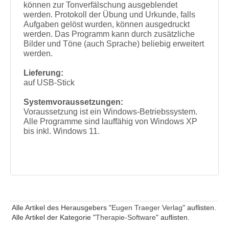
können zur Tonverfälschung ausgeblendet
werden. Protokoll der Übung und Urkunde, falls
Aufgaben gelöst wurden, können ausgedruckt
werden. Das Programm kann durch zusätzliche
Bilder und Töne (auch Sprache) beliebig erweitert
werden.
Lieferung:
auf USB-Stick
Systemvoraussetzungen:
Voraussetzung ist ein Windows-Betriebssystem.
Alle Programme sind lauffähig von Windows XP
bis inkl. Windows 11.
Alle Artikel des Herausgebers "
Eugen Traeger Verlag
" auflisten.
Alle Artikel der Kategorie "
Therapie-Software
" auflisten.