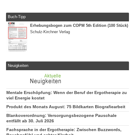
Buch-Tipp
Erhebungsbogen zum COPM 5th Edition (100 Stück)
Schulz-Kirchner Verlag
Neuigkeiten
Mentale Erschöpfung: Wenn der Beruf der Ergotherapie zu
viel Energie kostet
Produkt des Monats August: 75 Bildkarten Biografiearbeit
Blankoverordnung: Versorgungsbezogene Pauschale
entfällt ab 30. Juli 2026
Fachsprache in der Ergotherapie: Zwischen Buzzwords,