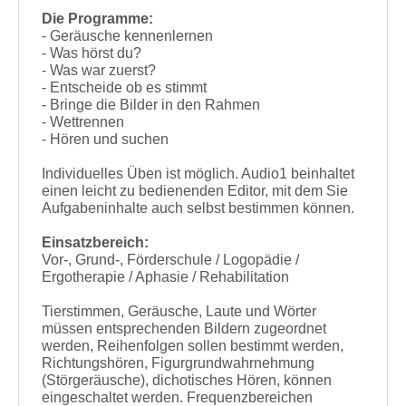
Die Programme:
- Geräusche kennenlernen
- Was hörst du?
- Was war zuerst?
- Entscheide ob es stimmt
- Bringe die Bilder in den Rahmen
- Wettrennen
- Hören und suchen
Individuelles Üben ist möglich. Audio1 beinhaltet
einen leicht zu bedienenden Editor, mit dem Sie
Aufgabeninhalte auch selbst bestimmen können.
Einsatzbereich:
Vor-, Grund-, Förderschule / Logopädie /
Ergotherapie / Aphasie / Rehabilitation
Tierstimmen, Geräusche, Laute und Wörter
müssen entsprechenden Bildern zugeordnet
werden, Reihenfolgen sollen bestimmt werden,
Richtungshören, Figurgrundwahrnehmung
(Störgeräusche), dichotisches Hören, können
eingeschaltet werden. Frequenzbereichen