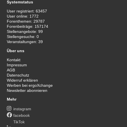
Systemstatus
User registriert:
63457
User online:
1772
Forenthemen:
29787
Forenbeiträge:
157174
Stellenangebote:
99
Stellengesuche:
0
Veranstaltungen:
39
Über uns
Kontakt
Impressum
AGB
Datenschutz
Widerruf erklären
Werben bei ergoXchange
Newsletter abonnieren
Mehr
instagram
facebook
TikTok