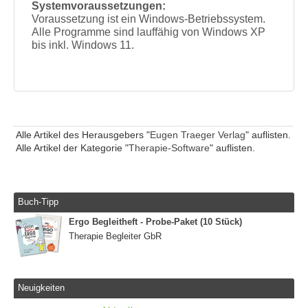
Systemvoraussetzungen:
Voraussetzung ist ein Windows-Betriebssystem.
Alle Programme sind lauffähig von Windows XP
bis inkl. Windows 11.
Alle Artikel des Herausgebers "
Eugen Traeger Verlag
" auflisten.
Alle Artikel der Kategorie "
Therapie-Software
" auflisten.
Buch-Tipp
Ergo Begleitheft - Probe-Paket (10 Stück)
Therapie Begleiter GbR
Neuigkeiten