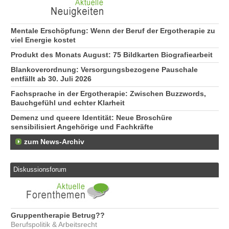
Mentale Erschöpfung: Wenn der Beruf der Ergotherapie zu
viel Energie kostet
Produkt des Monats August: 75 Bildkarten Biografiearbeit
Blankoverordnung: Versorgungsbezogene Pauschale
entfällt ab 30. Juli 2026
Fachsprache in der Ergotherapie: Zwischen Buzzwords,
Bauchgefühl und echter Klarheit
Demenz und queere Identität: Neue Broschüre
sensibilisiert Angehörige und Fachkräfte
zum News-Archiv
Diskussionsforum
Gruppentherapie Betrug??
Berufspolitik & Arbeitsrecht