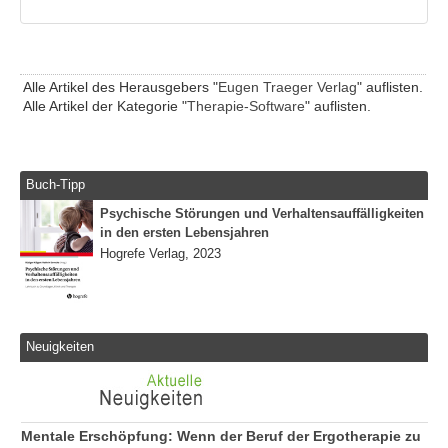
Alle Artikel des Herausgebers "
Eugen Traeger Verlag
" auflisten.
Alle Artikel der Kategorie "
Therapie-Software
" auflisten.
Buch-Tipp
Psychische Störungen und Verhaltensauffälligkeiten
in den ersten Lebensjahren
Hogrefe Verlag, 2023
Neuigkeiten
Mentale Erschöpfung: Wenn der Beruf der Ergotherapie zu