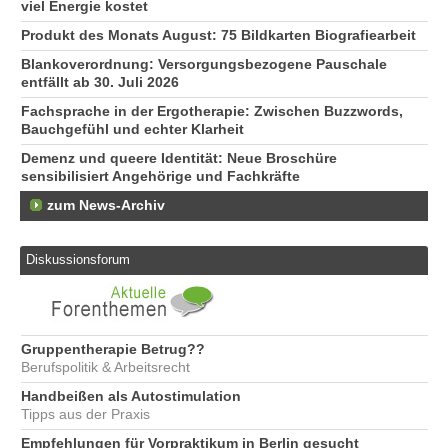
viel Energie kostet
Produkt des Monats August: 75 Bildkarten Biografiearbeit
Blankoverordnung: Versorgungsbezogene Pauschale
entfällt ab 30. Juli 2026
Fachsprache in der Ergotherapie: Zwischen Buzzwords,
Bauchgefühl und echter Klarheit
Demenz und queere Identität: Neue Broschüre
sensibilisiert Angehörige und Fachkräfte
zum News-Archiv
Diskussionsforum
Gruppentherapie Betrug??
Berufspolitik & Arbeitsrecht
Handbeißen als Autostimulation
Tipps aus der Praxis
Empfehlungen für Vorpraktikum in Berlin gesucht