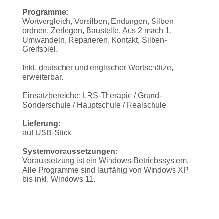
Programme:
Wortvergleich, Vorsilben, Endungen, Silben
ordnen, Zerlegen, Baustelle, Aus 2 mach 1,
Umwandeln, Reparieren, Kontakt, Silben-
Greifspiel.
Inkl. deutscher und englischer Wortschätze,
erweiterbar.
Einsatzbereiche: LRS-Therapie / Grund-
Sonderschule / Hauptschule / Realschule
Lieferung:
auf USB-Stick
Systemvoraussetzungen:
Voraussetzung ist ein Windows-Betriebssystem.
Alle Programme sind lauffähig von Windows XP
bis inkl. Windows 11.