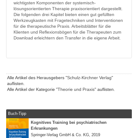
wichtigsten Komponenten der systemisch-
lösungsorientierten Therapie praxisorientiert dargestellt.
Die folgenden drei Kapitel bieten einen gut gefüllten
Werkzeugkasten mit Fragetechniken und Interventionen
für die therapeutische Praxis. Arbeitsblätter für die
Klienten und Reflexionsbögen für die Therapeuten zum
Download erleichtern den Transfer in die eigene Arbeit.
Alle Artikel des Herausgebers "
Schulz-Kirchner Verlag
"
auflisten.
Alle Artikel der Kategorie "
Theorie und Praxis
" auflisten.
Buch-Tipp
Kognitives Training bei psychiatrischen
Erkrankungen
Springer-Verlag GmbH & Co. KG, 2019