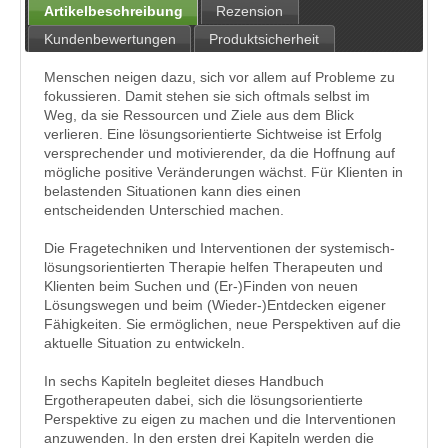
Artikelbeschreibung
Rezension
Kundenbewertungen
Produktsicherheit
Menschen neigen dazu, sich vor allem auf Probleme zu
fokussieren. Damit stehen sie sich oftmals selbst im
Weg, da sie Ressourcen und Ziele aus dem Blick
verlieren. Eine lösungsorientierte Sichtweise ist Erfolg
versprechender und motivierender, da die Hoffnung auf
mögliche positive Veränderungen wächst. Für Klienten in
belastenden Situationen kann dies einen
entscheidenden Unterschied machen.
Die Fragetechniken und Interventionen der systemisch-
lösungsorientierten Therapie helfen Therapeuten und
Klienten beim Suchen und (Er-)Finden von neuen
Lösungswegen und beim (Wieder-)Entdecken eigener
Fähigkeiten. Sie ermöglichen, neue Perspektiven auf die
aktuelle Situation zu entwickeln.
In sechs Kapiteln begleitet dieses Handbuch
Ergotherapeuten dabei, sich die lösungsorientierte
Perspektive zu eigen zu machen und die Interventionen
anzuwenden. In den ersten drei Kapiteln werden die