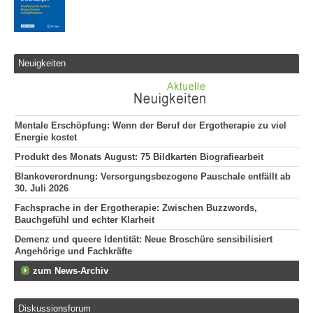
Neuigkeiten
Mentale Erschöpfung: Wenn der Beruf der Ergotherapie zu viel
Energie kostet
Produkt des Monats August: 75 Bildkarten Biografiearbeit
Blankoverordnung: Versorgungsbezogene Pauschale entfällt ab
30. Juli 2026
Fachsprache in der Ergotherapie: Zwischen Buzzwords,
Bauchgefühl und echter Klarheit
Demenz und queere Identität: Neue Broschüre sensibilisiert
Angehörige und Fachkräfte
zum News-Archiv
Diskussionsforum