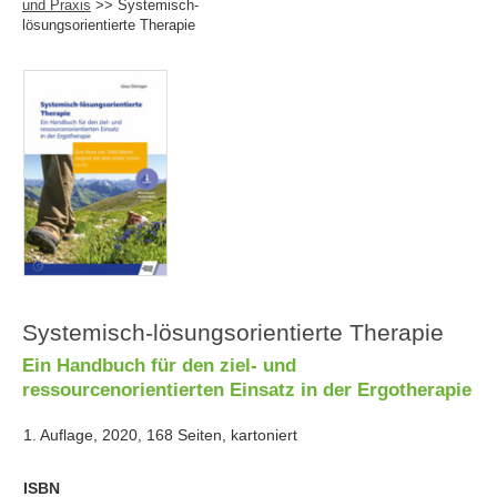
und Praxis
>> Systemisch-
lösungsorientierte Therapie
Systemisch-lösungsorientierte Therapie
Ein Handbuch für den ziel- und
ressourcenorientierten Einsatz in der Ergotherapie
1. Auflage, 2020, 168 Seiten, kartoniert
ISBN