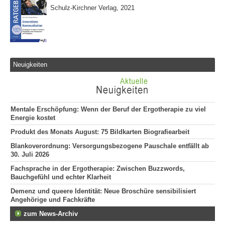
Schulz-Kirchner Verlag, 2021
Neuigkeiten
Mentale Erschöpfung: Wenn der Beruf der Ergotherapie zu viel
Energie kostet
Produkt des Monats August: 75 Bildkarten Biografiearbeit
Blankoverordnung: Versorgungsbezogene Pauschale entfällt ab
30. Juli 2026
Fachsprache in der Ergotherapie: Zwischen Buzzwords,
Bauchgefühl und echter Klarheit
Demenz und queere Identität: Neue Broschüre sensibilisiert
Angehörige und Fachkräfte
zum News-Archiv