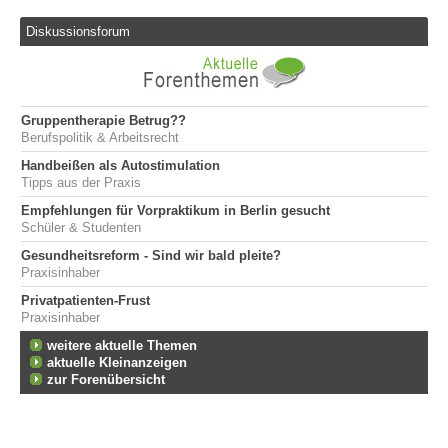
Diskussionsforum
Gruppentherapie Betrug??
Berufspolitik & Arbeitsrecht
Handbeißen als Autostimulation
Tipps aus der Praxis
Empfehlungen für Vorpraktikum in Berlin gesucht
Schüler & Studenten
Gesundheitsreform - Sind wir bald pleite?
Praxisinhaber
Privatpatienten-Frust
Praxisinhaber
weitere aktuelle Themen
aktuelle Kleinanzeigen
zur Forenübersicht