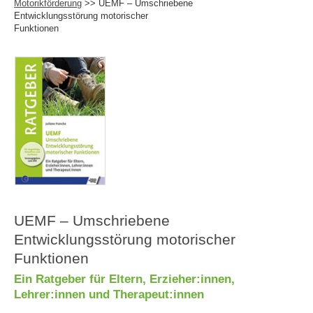
Motorikförderung
>> UEMF – Umschriebene
Entwicklungsstörung motorischer
Funktionen
UEMF – Umschriebene
Entwicklungsstörung motorischer
Funktionen
Ein Ratgeber für Eltern, Erzieher:innen,
Lehrer:innen und Therapeut:innen