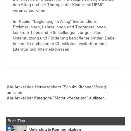
den Alltag und die Therapie der Kinder mit UEMF
veranschaulichen.
Im Kapitel "Begleitung im Alltag" finden Eltern,
Erzieher:innen, Lehrer:innen und Therapeut:innen
konkrete Tipps und Hilfestellungen zur gezielten
Unterstützung und Förderung betroffener Kinder. Dabei
helfen die enthaltenen Checklisten, weiterführende
Literatur und Internetadressen.
Alle Artikel des Herausgebers "
Schulz-Kirchner Verlag
"
auflisten.
Alle Artikel der Kategorie "
Motorikförderung
" auflisten.
Buch-Tipp
Unterstützte Kommunikation