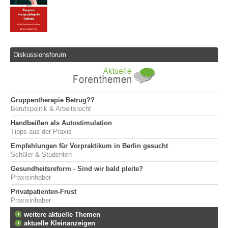
Diskussionsforum
Gruppentherapie Betrug??
Berufspolitik & Arbeitsrecht
Handbeißen als Autostimulation
Tipps aus der Praxis
Empfehlungen für Vorpraktikum in Berlin gesucht
Schüler & Studenten
Gesundheitsreform - Sind wir bald pleite?
Praxisinhaber
Privatpatienten-Frust
Praxisinhaber
weitere aktuelle Themen
aktuelle Kleinanzeigen