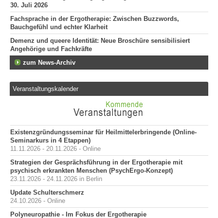
30. Juli 2026
Fachsprache in der Ergotherapie: Zwischen Buzzwords,
Bauchgefühl und echter Klarheit
Demenz und queere Identität: Neue Broschüre sensibilisiert
Angehörige und Fachkräfte
zum News-Archiv
Veranstaltungskalender
Existenzgründungsseminar für Heilmittelerbringende (Online-
Seminarkurs in 4 Etappen)
11.11.2026 - 20.11.2026 - Online
Strategien der Gesprächsführung in der Ergotherapie mit
psychisch erkrankten Menschen (PsychErgo-Konzept)
23.11.2026 - 24.11.2026 in Berlin
Update Schulterschmerz
24.10.2026 - Online
Polyneuropathie - Im Fokus der Ergotherapie