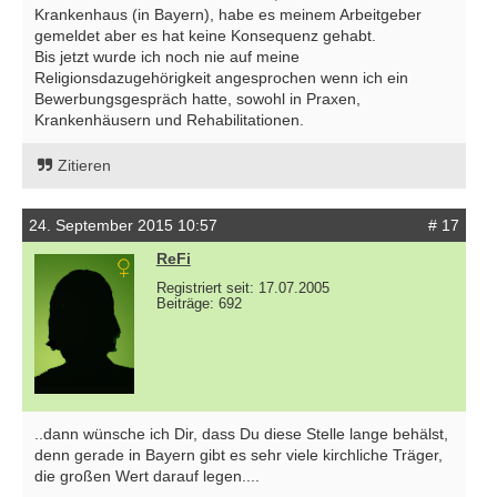
Krankenhaus (in Bayern), habe es meinem Arbeitgeber
gemeldet aber es hat keine Konsequenz gehabt.
Bis jetzt wurde ich noch nie auf meine
Religionsdazugehörigkeit angesprochen wenn ich ein
Bewerbungsgespräch hatte, sowohl in Praxen,
Krankenhäusern und Rehabilitationen.
Zitieren
24. September 2015 10:57
# 17
ReFi
Registriert seit: 17.07.2005
Beiträge: 692
..dann wünsche ich Dir, dass Du diese Stelle lange behälst,
denn gerade in Bayern gibt es sehr viele kirchliche Träger,
die großen Wert darauf legen....