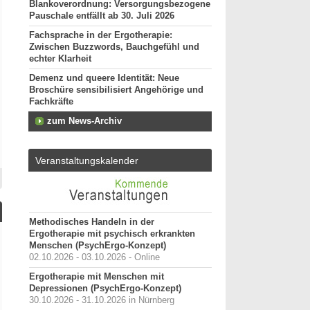
Blankoverordnung: Versorgungsbezogene
Pauschale entfällt ab 30. Juli 2026
Fachsprache in der Ergotherapie:
Zwischen Buzzwords, Bauchgefühl und
echter Klarheit
Demenz und queere Identität: Neue
Broschüre sensibilisiert Angehörige und
Fachkräfte
zum News-Archiv
Veranstaltungskalender
Methodisches Handeln in der
Ergotherapie mit psychisch erkrankten
Menschen (PsychErgo-Konzept)
02.10.2026 - 03.10.2026 - Online
Ergotherapie mit Menschen mit
Depressionen (PsychErgo-Konzept)
30.10.2026 - 31.10.2026 in Nürnberg