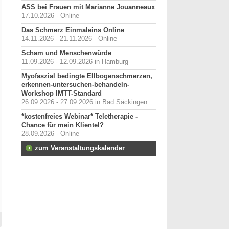
ASS bei Frauen mit Marianne Jouanneaux
17.10.2026 - Online
Das Schmerz Einmaleins Online
14.11.2026 - 21.11.2026 - Online
Scham und Menschenwürde
11.09.2026 - 12.09.2026 in Hamburg
Myofaszial bedingte Ellbogenschmerzen,
erkennen-untersuchen-behandeln-
Workshop IMTT-Standard
26.09.2026 - 27.09.2026 in Bad Säckingen
*kostenfreies Webinar* Teletherapie -
Chance für mein Klientel?
28.09.2026 - Online
zum Veranstaltungskalender