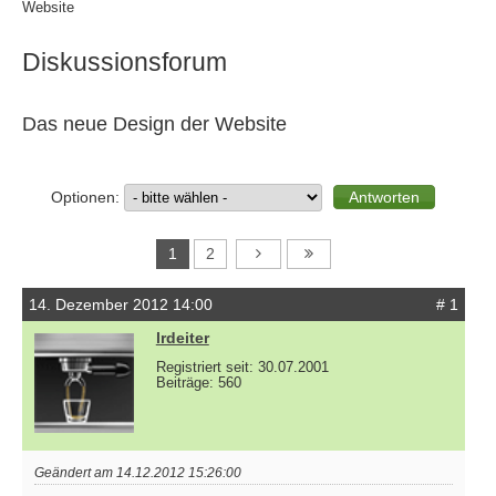
Website
Diskussionsforum
Das neue Design der Website
Optionen:
1
2
14. Dezember 2012 14:00
# 1
lrdeiter
Registriert seit: 30.07.2001
Beiträge: 560
Geändert am 14.12.2012 15:26:00