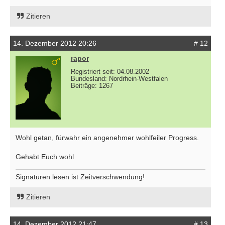
Zitieren
14. Dezember 2012 20:26
# 12
rapor
Registriert seit: 04.08.2002
Bundesland: Nordrhein-Westfalen
Beiträge: 1267
Wohl getan, fürwahr ein angenehmer wohlfeiler Progress.
Gehabt Euch wohl
Signaturen lesen ist Zeitverschwendung!
Zitieren
14. Dezember 2012 21:47
# 13