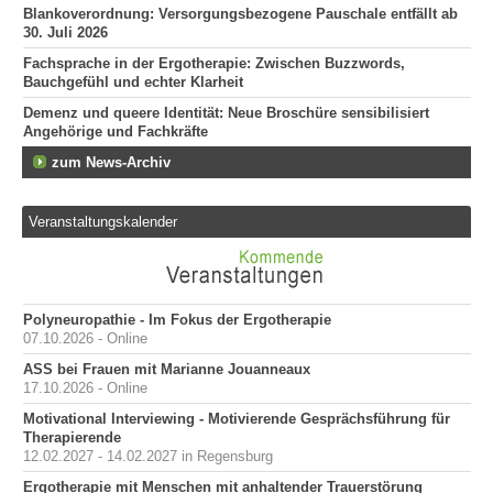
Blankoverordnung: Versorgungsbezogene Pauschale entfällt ab
30. Juli 2026
Fachsprache in der Ergotherapie: Zwischen Buzzwords,
Bauchgefühl und echter Klarheit
Demenz und queere Identität: Neue Broschüre sensibilisiert
Angehörige und Fachkräfte
zum News-Archiv
Veranstaltungskalender
Polyneuropathie - Im Fokus der Ergotherapie
07.10.2026 - Online
ASS bei Frauen mit Marianne Jouanneaux
17.10.2026 - Online
Motivational Interviewing - Motivierende Gesprächsführung für
Therapierende
12.02.2027 - 14.02.2027 in Regensburg
Ergotherapie mit Menschen mit anhaltender Trauerstörung