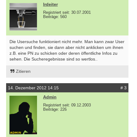
lrdeiter
Registriert seit: 30.07.2001
Beiträge: 560
Die Usersuche funktioniert nicht mehr. Man kann zwar User
suchen und finden, sie dann aber nicht anklicken um ihnen
z.B. eine PN zu schicken oder deren öffentliche Infos zu
sehen. Die Sucheregebnisse sind so wertlos..
Zitieren
14. Dezember 2012 14:15
# 3
Admin
Registriert seit: 09.12.2003
Beiträge: 226