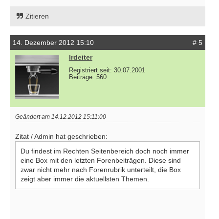
Zitieren
14. Dezember 2012 15:10
# 5
lrdeiter
Registriert seit: 30.07.2001
Beiträge: 560
Geändert am 14.12.2012 15:11:00
Zitat / Admin hat geschrieben:
Du findest im Rechten Seitenbereich doch noch immer
eine Box mit den letzten Forenbeiträgen. Diese sind
zwar nicht mehr nach Forenrubrik unterteilt, die Box
zeigt aber immer die aktuellsten Themen.