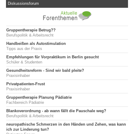
Diskussionsforum
Gruppentherapie Betrug??
Berufspolitik & Arbeitsrecht
Handbeißen als Autostimulation
Tipps aus der Praxis
Empfehlungen für Vorpraktikum in Berlin gesucht
Schüler & Studenten
Gesundheitsreform - Sind wir bald pleite?
Praxisinhaber
Privatpatienten-Frust
Praxisinhaber
Gruppentherapie Planung Pädiatrie
Fachbereich Pädiatrie
Blankoverordnung - ab wann fällt die Pauschale weg?
Berufspolitik & Arbeitsrecht
neuropathische Schmerzen in den Händen und Zehen, was kann
ich zur Linderung tun?