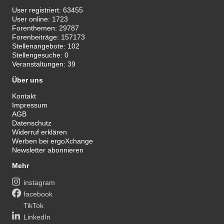
User registriert:
63455
User online:
1723
Forenthemen:
29787
Forenbeiträge:
157173
Stellenangebote:
102
Stellengesuche:
0
Veranstaltungen:
39
Über uns
Kontakt
Impressum
AGB
Datenschutz
Widerruf erklären
Werben bei ergoXchange
Newsletter abonnieren
Mehr
instagram
facebook
TikTok
LinkedIn