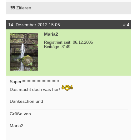
Zitieren
14. Dezember 2012 15:05
# 4
Maria2
Registriert seit: 06.12.2006
Beiträge: 3149
Super!!!!!!!!!!!!!!!!!!!!!!!!!!!!!!
Das macht doch was her!
Dankeschön und
Grüße von
Maria2