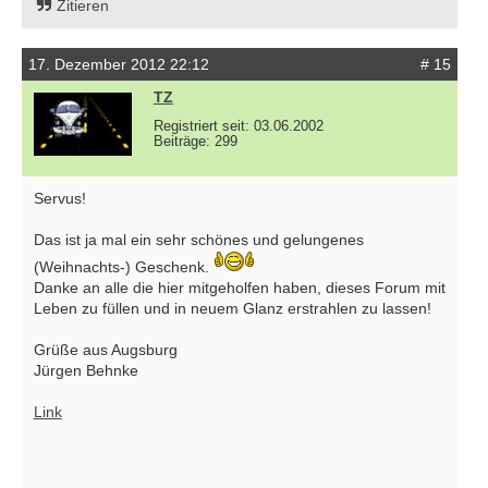
Zitieren
17. Dezember 2012 22:12
# 15
TZ
Registriert seit: 03.06.2002
Beiträge: 299
Servus!
Das ist ja mal ein sehr schönes und gelungenes
(Weihnachts-) Geschenk.
Danke an alle die hier mitgeholfen haben, dieses Forum mit
Leben zu füllen und in neuem Glanz erstrahlen zu lassen!
Grüße aus Augsburg
Jürgen Behnke
Link