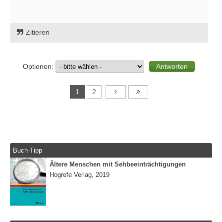
Zitieren
Optionen:
1
2
Buch-Tipp
Ältere Menschen mit Sehbeeinträchtigungen
Hogrefe Verlag, 2019