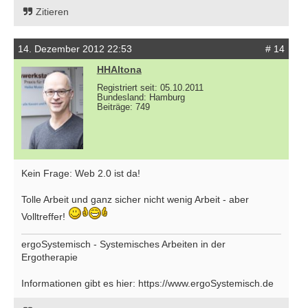
Zitieren
14. Dezember 2012 22:53
# 14
HHAltona
Registriert seit: 05.10.2011
Bundesland: Hamburg
Beiträge: 749
Kein Frage: Web 2.0 ist da!
Tolle Arbeit und ganz sicher nicht wenig Arbeit - aber
Volltreffer!
ergoSystemisch - Systemisches Arbeiten in der
Ergotherapie
Informationen gibt es hier: https://www.ergoSystemisch.de