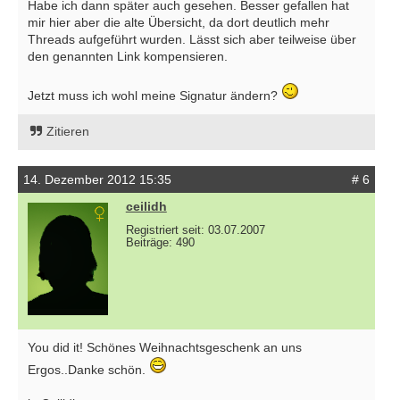
Habe ich dann später auch gesehen. Besser gefallen hat
mir hier aber die alte Übersicht, da dort deutlich mehr
Threads aufgeführt wurden. Lässt sich aber teilweise über
den genannten Link kompensieren.
Jetzt muss ich wohl meine Signatur ändern?
Zitieren
14. Dezember 2012 15:35
# 6
ceilidh
Registriert seit: 03.07.2007
Beiträge: 490
You did it! Schönes Weihnachtsgeschenk an uns
Ergos..Danke schön.