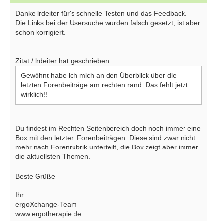
Danke lrdeiter für's schnelle Testen und das Feedback.
Die Links bei der Usersuche wurden falsch gesetzt, ist aber
schon korrigiert.
Zitat / lrdeiter hat geschrieben:
Gewöhnt habe ich mich an den Überblick über die
letzten Forenbeiträge am rechten rand. Das fehlt jetzt
wirklich!!
Du findest im Rechten Seitenbereich doch noch immer eine
Box mit den letzten Forenbeiträgen. Diese sind zwar nicht
mehr nach Forenrubrik unterteilt, die Box zeigt aber immer
die aktuellsten Themen.
Beste Grüße
Ihr
ergoXchange-Team
www.ergotherapie.de