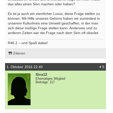
das alles einen Sinn machen oder haben?
Es ist ja auch ein ziemlicher Luxus, diese Frage stellen zu
können. Mit Hilfe unseres Gehirns haben wir zumindest in
unserem Kulturkreis eine Umwelt geschaffen, in der man
sich diese müßige Frage stellen kann. Anderswo und zu
anderen Zeiten war die Frage nach dem Sinn oft obsolet.
R46.2 – und Spaß dabei!
Zitieren
1. Oktober 2016 22:40
# 5
Sina12
Ehemaliges Mitglied
Beiträge: 117