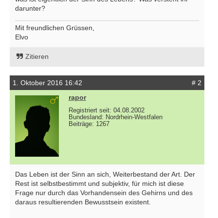
darunter?
Mit freundlichen Grüssen,
Elvo
Zitieren
1. Oktober 2016 16:42
# 2
rapor
Registriert seit: 04.08.2002
Bundesland: Nordrhein-Westfalen
Beiträge: 1267
Das Leben ist der Sinn an sich, Weiterbestand der Art. Der
Rest ist selbstbestimmt und subjektiv, für mich ist diese
Frage nur durch das Vorhandensein des Gehirns und des
daraus resultierenden Bewusstsein existent.