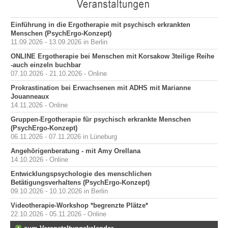
Einführung in die Ergotherapie mit psychisch erkrankten
Menschen (PsychErgo-Konzept)
11.09.2026 - 13.09.2026 in Berlin
ONLINE Ergotherapie bei Menschen mit Korsakow 3teilige Reihe
-auch einzeln buchbar
07.10.2026 - 21.10.2026 - Online
Prokrastination bei Erwachsenen mit ADHS mit Marianne
Jouanneaux
14.11.2026 - Online
Gruppen-Ergotherapie für psychisch erkrankte Menschen
(PsychErgo-Konzept)
06.11.2026 - 07.11.2026 in Lüneburg
Angehörigenberatung - mit Amy Orellana
14.10.2026 - Online
Entwicklungspsychologie des menschlichen
Betätigungsverhaltens (PsychErgo-Konzept)
09.10.2026 - 10.10.2026 in Berlin
Videotherapie-Workshop *begrenzte Plätze*
22.10.2026 - 05.11.2026 - Online