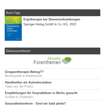
Buch-Tipp
Ergotherapie bei Demenzerkrankungen
Springer-Verlag GmbH & Co. KG, 2023
Diskussionsforum
Gruppentherapie Betrug??
Berufspolitik & Arbeitsrecht
Handbeißen als Autostimulation
Tipps aus der Praxis
Empfehlungen für Vorpraktikum in Berlin gesucht
Schüler & Studenten
Gesundheitsreform - Sind wir bald pleite?