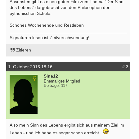
Ansonsten gibt es einen guten Film zum Thema "Der Sinn
des Lebens" dargebracht von den Philosophen der
pythonischen Schule.
Schönes Wochenende und Restleben
Signaturen lesen ist Zeitverschwendung!
Zitieren
1. Oktober 2016 18:16
# 3
Sina12
Ehemaliges Mitglied
Beiträge: 117
Also mein Sinn des Lebens ergibt sich aus meinem Ziel im
Leben - und ich habe es sogar schon erreicht...