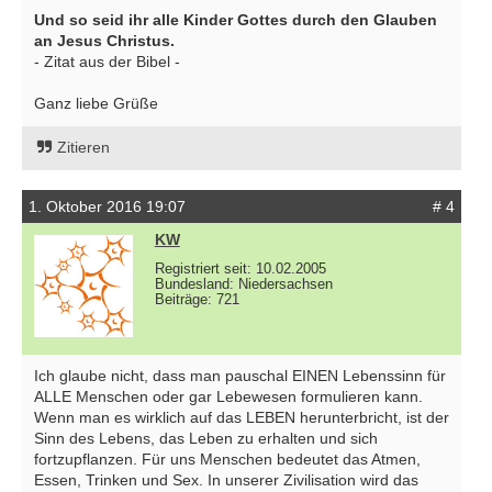
Und so seid ihr alle Kinder Gottes durch den Glauben
an Jesus Christus.
- Zitat aus der Bibel -
Ganz liebe Grüße
Zitieren
1. Oktober 2016 19:07
# 4
KW
Registriert seit: 10.02.2005
Bundesland: Niedersachsen
Beiträge: 721
Ich glaube nicht, dass man pauschal EINEN Lebenssinn für
ALLE Menschen oder gar Lebewesen formulieren kann.
Wenn man es wirklich auf das LEBEN herunterbricht, ist der
Sinn des Lebens, das Leben zu erhalten und sich
fortzupflanzen. Für uns Menschen bedeutet das Atmen,
Essen, Trinken und Sex. In unserer Zivilisation wird das