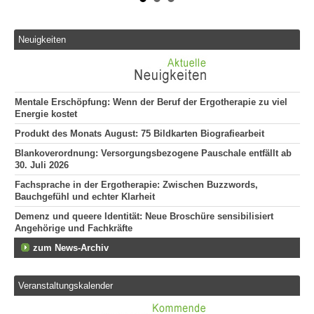
Neuigkeiten
Mentale Erschöpfung: Wenn der Beruf der Ergotherapie zu viel
Energie kostet
Produkt des Monats August: 75 Bildkarten Biografiearbeit
Blankoverordnung: Versorgungsbezogene Pauschale entfällt ab
30. Juli 2026
Fachsprache in der Ergotherapie: Zwischen Buzzwords,
Bauchgefühl und echter Klarheit
Demenz und queere Identität: Neue Broschüre sensibilisiert
Angehörige und Fachkräfte
zum News-Archiv
Veranstaltungskalender