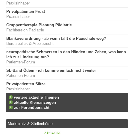
Praxisinhaber
Privatpatienten-Frust
Praxisinhaber
Gruppentherapie Planung Pädiatrie
Fachbereich Pädiatrie
Blankoverordnung - ab wann fällt die Pauschale weg?
Berufspolitik & Arbeitsrecht
neuropathische Schmerzen in den Händen und Zehen, was kann
ich zur Linderung tun?
Patienten-Forum
SL-Band Ödem - ich komme einfach nicht weiter
Patienten-Forum
Privatpatienten Sätze
Praxisinhaber
weitere aktuelle Themen
aktuelle Kleinanzeigen
zur Forenübersicht
Marktplatz & Stellenbörse