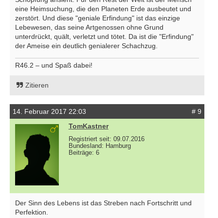
eine Heimsuchung, die den Planeten Erde ausbeutet und
zerstört. Und diese "geniale Erfindung" ist das einzige
Lebewesen, das seine Artgenossen ohne Grund
unterdrückt, quält, verletzt und tötet. Da ist die "Erfindung"
der Ameise ein deutlich genialerer Schachzug.
R46.2 – und Spaß dabei!
Zitieren
14. Februar 2017 22:03
# 9
TomKastner
Registriert seit: 09.07.2016
Bundesland: Hamburg
Beiträge: 6
Der Sinn des Lebens ist das Streben nach Fortschritt und
Perfektion.