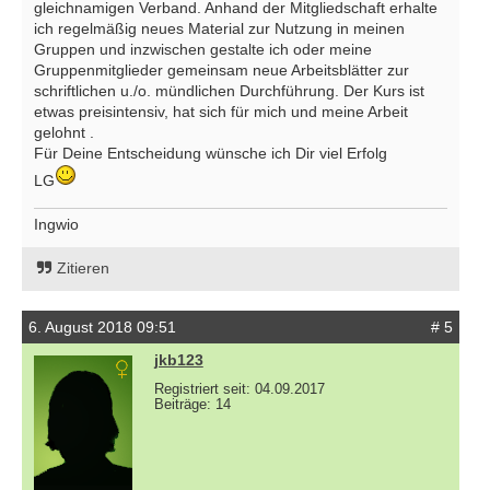
gleichnamigen Verband. Anhand der Mitgliedschaft erhalte
ich regelmäßig neues Material zur Nutzung in meinen
Gruppen und inzwischen gestalte ich oder meine
Gruppenmitglieder gemeinsam neue Arbeitsblätter zur
schriftlichen u./o. mündlichen Durchführung. Der Kurs ist
etwas preisintensiv, hat sich für mich und meine Arbeit
gelohnt .
Für Deine Entscheidung wünsche ich Dir viel Erfolg
LG
Ingwio
Zitieren
6. August 2018 09:51
# 5
jkb123
Registriert seit: 04.09.2017
Beiträge: 14