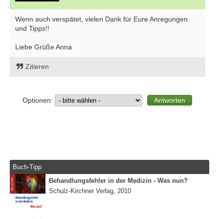
Wenn auch verspätet, vielen Dank für Eure Anregungen
und Tipps!!
Liebe Grüße Anna
Zitieren
Optionen:
Buch-Tipp
Behandlungsfehler in der Medizin - Was nun?
Schulz-Kirchner Verlag, 2010