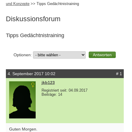
und Konzepte
>> Tipps Gedächtnistraining
Diskussionsforum
Tipps Gedächtnistraining
Optionen:
4. September 2017 10:02
# 1
jkb123
Registriert seit: 04.09.2017
Beiträge: 14
Guten Morgen.