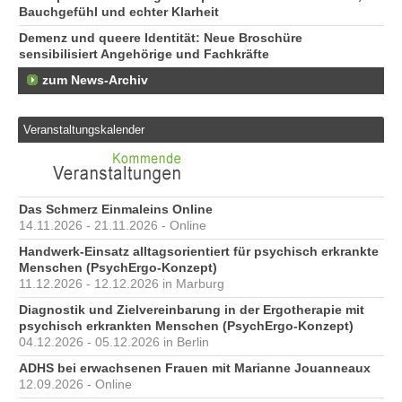
Bauchgefühl und echter Klarheit
Demenz und queere Identität: Neue Broschüre
sensibilisiert Angehörige und Fachkräfte
zum News-Archiv
Veranstaltungskalender
Das Schmerz Einmaleins Online
14.11.2026 - 21.11.2026 - Online
Handwerk-Einsatz alltagsorientiert für psychisch erkrankte
Menschen (PsychErgo-Konzept)
11.12.2026 - 12.12.2026 in Marburg
Diagnostik und Zielvereinbarung in der Ergotherapie mit
psychisch erkrankten Menschen (PsychErgo-Konzept)
04.12.2026 - 05.12.2026 in Berlin
ADHS bei erwachsenen Frauen mit Marianne Jouanneaux
12.09.2026 - Online