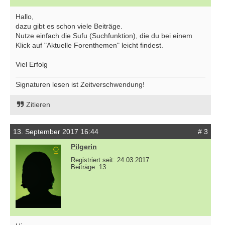
Hallo,
dazu gibt es schon viele Beiträge.
Nutze einfach die Sufu (Suchfunktion), die du bei einem
Klick auf "Aktuelle Forenthemen" leicht findest.
Viel Erfolg
Signaturen lesen ist Zeitverschwendung!
Zitieren
13. September 2017 16:44
# 3
Pilgerin
Registriert seit: 24.03.2017
Beiträge: 13