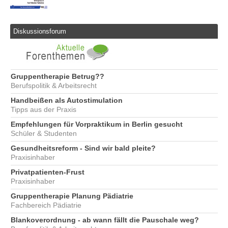
Diskussionsforum
Gruppentherapie Betrug??
Berufspolitik & Arbeitsrecht
Handbeißen als Autostimulation
Tipps aus der Praxis
Empfehlungen für Vorpraktikum in Berlin gesucht
Schüler & Studenten
Gesundheitsreform - Sind wir bald pleite?
Praxisinhaber
Privatpatienten-Frust
Praxisinhaber
Gruppentherapie Planung Pädiatrie
Fachbereich Pädiatrie
Blankoverordnung - ab wann fällt die Pauschale weg?