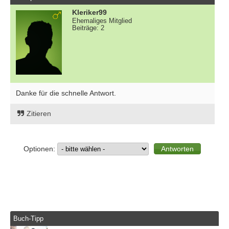
Kleriker99
Ehemaliges Mitglied
Beiträge: 2
Danke für die schnelle Antwort.
Zitieren
Optionen:
Buch-Tipp