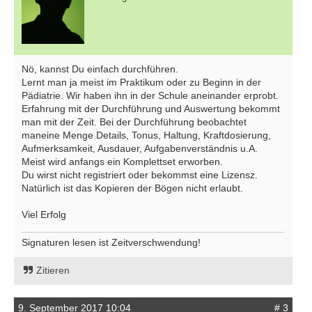
Nö, kannst Du einfach durchführen.
Lernt man ja meist im Praktikum oder zu Beginn in der
Pädiatrie. Wir haben ihn in der Schule aneinander erprobt.
Erfahrung mit der Durchführung und Auswertung bekommt
man mit der Zeit. Bei der Durchführung beobachtet
maneine Menge Details, Tonus, Haltung, Kraftdosierung,
Aufmerksamkeit, Ausdauer, Aufgabenverständnis u.A.
Meist wird anfangs ein Komplettset erworben.
Du wirst nicht registriert oder bekommst eine Lizensz.
Natürlich ist das Kopieren der Bögen nicht erlaubt.
Viel Erfolg
Signaturen lesen ist Zeitverschwendung!
Zitieren
9. September 2017 10:04
# 3