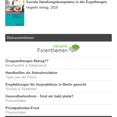
Soziale Handlungskompetenz in der Ergotherapie
Hogrefe Verlag, 2018
Diskussionsforum
Gruppentherapie Betrug??
Berufspolitik & Arbeitsrecht
Handbeißen als Autostimulation
Tipps aus der Praxis
Empfehlungen für Vorpraktikum in Berlin gesucht
Schüler & Studenten
Gesundheitsreform - Sind wir bald pleite?
Praxisinhaber
Privatpatienten-Frust
Praxisinhaber