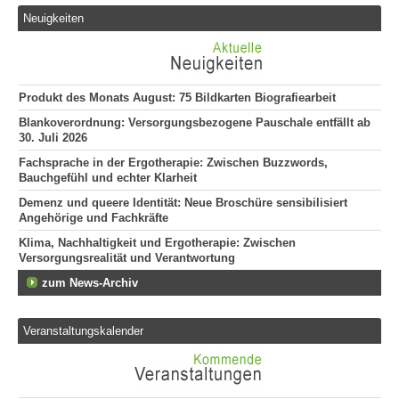
Neuigkeiten
Produkt des Monats August: 75 Bildkarten Biografiearbeit
Blankoverordnung: Versorgungsbezogene Pauschale entfällt ab
30. Juli 2026
Fachsprache in der Ergotherapie: Zwischen Buzzwords,
Bauchgefühl und echter Klarheit
Demenz und queere Identität: Neue Broschüre sensibilisiert
Angehörige und Fachkräfte
Klima, Nachhaltigkeit und Ergotherapie: Zwischen
Versorgungsrealität und Verantwortung
zum News-Archiv
Veranstaltungskalender