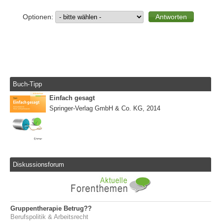
Optionen:
Buch-Tipp
Einfach gesagt
Springer-Verlag GmbH & Co. KG, 2014
Diskussionsforum
Gruppentherapie Betrug??
Berufspolitik & Arbeitsrecht