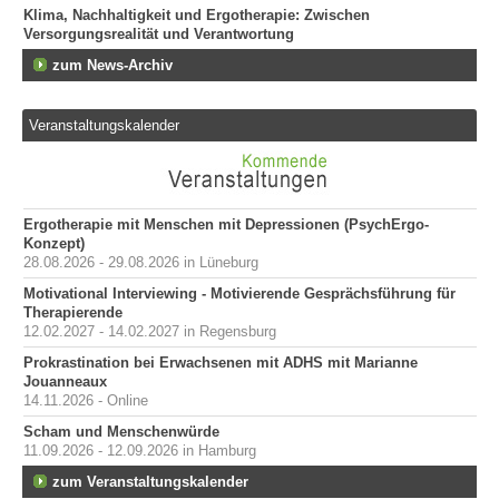
Klima, Nachhaltigkeit und Ergotherapie: Zwischen
Versorgungsrealität und Verantwortung
zum News-Archiv
Veranstaltungskalender
Ergotherapie mit Menschen mit Depressionen (PsychErgo-
Konzept)
28.08.2026 - 29.08.2026 in Lüneburg
Motivational Interviewing - Motivierende Gesprächsführung für
Therapierende
12.02.2027 - 14.02.2027 in Regensburg
Prokrastination bei Erwachsenen mit ADHS mit Marianne
Jouanneaux
14.11.2026 - Online
Scham und Menschenwürde
11.09.2026 - 12.09.2026 in Hamburg
zum Veranstaltungskalender