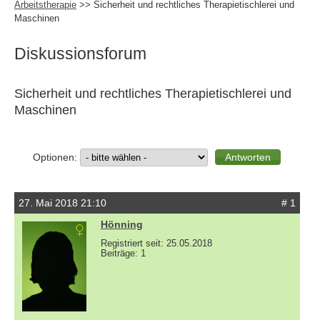
Arbeitstherapie
>> Sicherheit und rechtliches Therapietischlerei und
Maschinen
Diskussionsforum
Sicherheit und rechtliches Therapietischlerei und
Maschinen
Optionen:
27. Mai 2018 21:10
# 1
Hönning
Registriert seit: 25.05.2018
Beiträge: 1