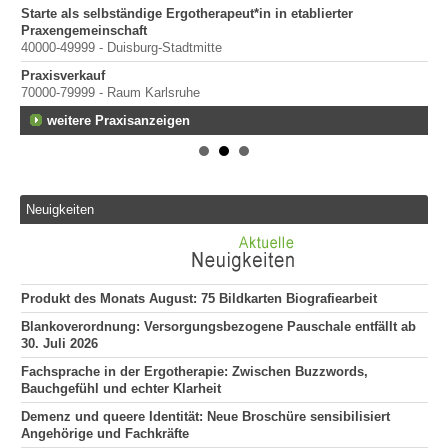
Starte als selbständige Ergotherapeut*in in etablierter
Praxengemeinschaft
40000-49999 - Duisburg-Stadtmitte
Praxisverkauf
70000-79999 - Raum Karlsruhe
weitere Praxisanzeigen
Neuigkeiten
Produkt des Monats August: 75 Bildkarten Biografiearbeit
Blankoverordnung: Versorgungsbezogene Pauschale entfällt ab
30. Juli 2026
Fachsprache in der Ergotherapie: Zwischen Buzzwords,
Bauchgefühl und echter Klarheit
Demenz und queere Identität: Neue Broschüre sensibilisiert
Angehörige und Fachkräfte