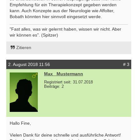
Empfehlung für ein Therapiekonzept gegeben werden
kann. Auch Konzepte aus der Neurologie wie Affolter,
Bobath könnten hier sinnvoll eingesetzt werde.
"Fast alles, was wir gelernt haben, wissen wir nicht. Aber
wir können es". (Spitzer)
Zitieren
2. August 2018 11:56
# 3
Max _Mustermann
Registriert seit: 31.07.2018
Beiträge: 2
Hallo Fine,
Vielen Dank für deine schnelle und ausführliche Antwort!