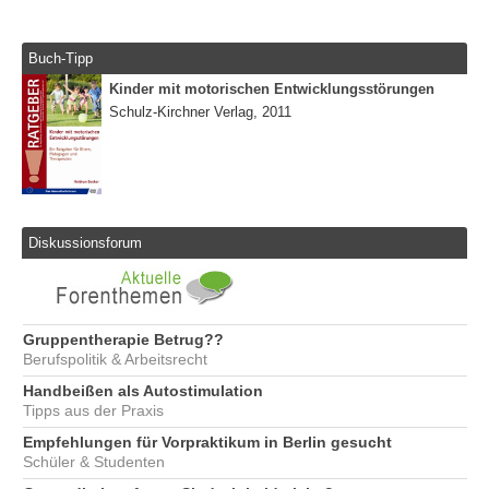
Buch-Tipp
Kinder mit motorischen Entwicklungsstörungen
Schulz-Kirchner Verlag, 2011
Diskussionsforum
Gruppentherapie Betrug??
Berufspolitik & Arbeitsrecht
Handbeißen als Autostimulation
Tipps aus der Praxis
Empfehlungen für Vorpraktikum in Berlin gesucht
Schüler & Studenten