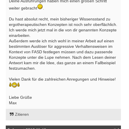
Deine Ausführungen haben mich einen großen Schritt
weiter gebracht
.
Du hast absolut recht, mein bisheriger Wissensstand zu
ergotherapeutischen Konzepten ist noch sehr oberflächlich.
Ich werde mich jetzt mal in die von dir genannten Konzepte
einarbeiten.
Außerdem werde ich mich wohl in meiner Arbeit auf einen
bestimmten Auslöser für aggressive Verhaltensweisen im
Kontext von FASD festlegen müssen und dazu passende
Konzepte unter die Lupe nehmen. Nach dem Lesen deiner
Antwort kam mir die Idee, das ganze an einem Fallbeispiel
festzumachen.
Vielen Dank für die zahlreichen Anregungen und Hinweise!
Liebe Grüße
Max
Zitieren