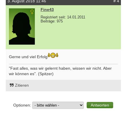
3. August 2018 11:46
# 4
Fine43
Registriert seit: 14.01.2011
Beiträge: 975
Gerne und viel Erfolg
"Fast alles, was wir gelernt haben, wissen wir nicht. Aber
wir können es". (Spitzer)
Zitieren
Optionen: