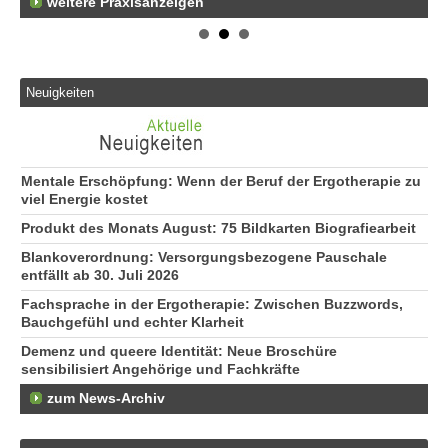
weitere Praxisanzeigen
Neuigkeiten
Mentale Erschöpfung: Wenn der Beruf der Ergotherapie zu
viel Energie kostet
Produkt des Monats August: 75 Bildkarten Biografiearbeit
Blankoverordnung: Versorgungsbezogene Pauschale
entfällt ab 30. Juli 2026
Fachsprache in der Ergotherapie: Zwischen Buzzwords,
Bauchgefühl und echter Klarheit
Demenz und queere Identität: Neue Broschüre
sensibilisiert Angehörige und Fachkräfte
zum News-Archiv