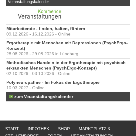
Veranstaltungskalender
Mitarbeitende - finden, halten, fördern
09.12.2026 - 16.12.2026 - Online
Ergotherapie mit Menschen mit Depressionen (PsychErgo-
Konzept)
28.08.2026 - 29.08.2026 in Lüneburg
Methodisches Handeln in der Ergotherapie mit psychisch
erkrankten Menschen (PsychErgo-Konzept)
02.10.2026 - 03.10.2026 - Online
Polyneuropathie - Im Fokus der Ergotherapie
10.03.2027 - Online
zum Veranstaltungskalender
START
INFOTHEK
SHOP
MARKTPLATZ &
STELLENBÖRSE
FOREN
VERANSTALTUNGEN