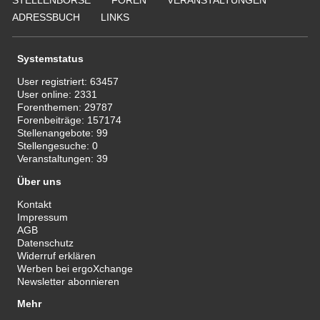
ADRESSBUCH
LINKS
Systemstatus
User registriert:
63457
User online:
2331
Forenthemen:
29787
Forenbeiträge:
157174
Stellenangebote:
99
Stellengesuche:
0
Veranstaltungen:
39
Über uns
Kontakt
Impressum
AGB
Datenschutz
Widerruf erklären
Werben bei ergoXchange
Newsletter abonnieren
Mehr