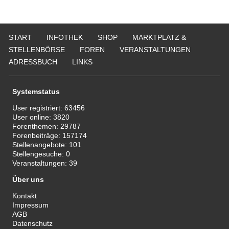
START
INFOTHEK
SHOP
MARKTPLATZ &
STELLENBÖRSE
FOREN
VERANSTALTUNGEN
ADRESSBUCH
LINKS
Systemstatus
User registriert:
63456
User online:
3820
Forenthemen:
29787
Forenbeiträge:
157174
Stellenangebote:
101
Stellengesuche:
0
Veranstaltungen:
39
Über uns
Kontakt
Impressum
AGB
Datenschutz