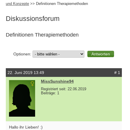
und Konzepte
>> Definitionen Therapiemethoden
Diskussionsforum
Definitionen Therapiemethoden
Optionen:
22. Juni 2019 13:49
# 1
MissSunshine94
Registriert seit: 22.06.2019
Beiträge: 1
Hallo ihr Lieben! :)