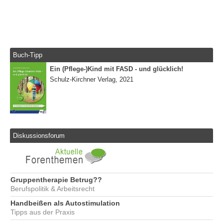
Buch-Tipp
Ein (Pflege-)Kind mit FASD - und glücklich!
Schulz-Kirchner Verlag, 2021
Diskussionsforum
Gruppentherapie Betrug??
Berufspolitik & Arbeitsrecht
Handbeißen als Autostimulation
Tipps aus der Praxis