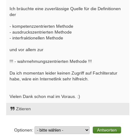
Ich bräuchte eine zuverlässige Quelle für die Definitionen
der
- kompetenzzentrierten Methode
- ausdruckszentrierten Methode
- interfraktionellen Methode
und vor allem zur
!!! - wahrnehmungszentrierten Methode !!!
Da ich momentan leider keinen Zugriff auf Fachliteratur
habe, wäre ein Internetlink sehr hilfreich.
Vielen Dank schon mal im Voraus. :)
Zitieren
Optionen: