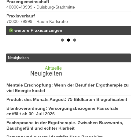
Praxengemeinschaft
40000-49999 - Duisburg-Stadtmitte
s
Praxisverkauf
70000-79999 - Raum Karlsruhe
weitere Praxisanzeigen
Neuigkeiten
Mentale Erschöpfung: Wenn der Beruf der Ergotherapie zu
viel Energie kostet
Produkt des Monats August: 75 Bildkarten Biografiearbeit
Blankoverordnung: Versorgungsbezogene Pauschale
entfällt ab 30. Juli 2026
Fachsprache in der Ergotherapie: Zwischen Buzzwords,
Bauchgefühl und echter Klarheit