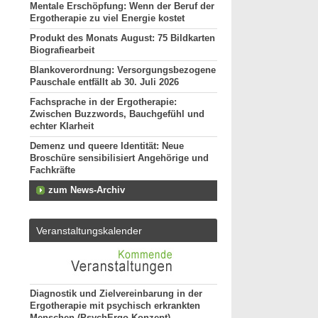
Mentale Erschöpfung: Wenn der Beruf der
Ergotherapie zu viel Energie kostet
Produkt des Monats August: 75 Bildkarten
Biografiearbeit
Blankoverordnung: Versorgungsbezogene
Pauschale entfällt ab 30. Juli 2026
Fachsprache in der Ergotherapie:
Zwischen Buzzwords, Bauchgefühl und
echter Klarheit
Demenz und queere Identität: Neue
Broschüre sensibilisiert Angehörige und
Fachkräfte
zum News-Archiv
Veranstaltungskalender
Diagnostik und Zielvereinbarung in der
Ergotherapie mit psychisch erkrankten