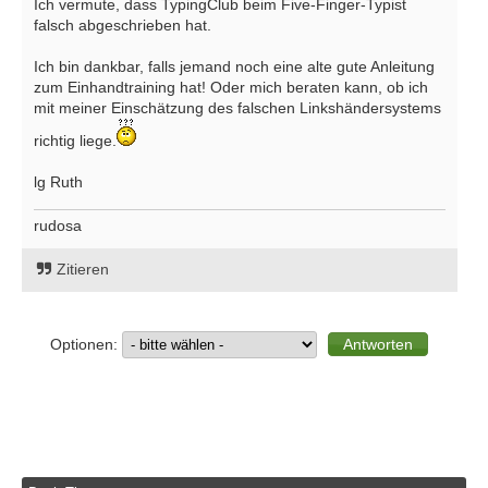
Ich vermute, dass TypingClub beim Five-Finger-Typist
falsch abgeschrieben hat.
Ich bin dankbar, falls jemand noch eine alte gute Anleitung
zum Einhandtraining hat! Oder mich beraten kann, ob ich
mit meiner Einschätzung des falschen Linkshändersystems
richtig liege.
lg Ruth
rudosa
Zitieren
Optionen: