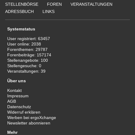
STELLENBÖRSE
FOREN
VERANSTALTUNGEN
ADRESSBUCH
LINKS
Systemstatus
User registriert:
63457
User online:
2038
Forenthemen:
29787
Forenbeiträge:
157174
Stellenangebote:
100
Stellengesuche:
0
Veranstaltungen:
39
Über uns
Kontakt
Impressum
AGB
Datenschutz
Widerruf erklären
Werben bei ergoXchange
Newsletter abonnieren
Mehr