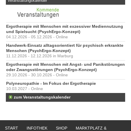
Veranstaltungskalender
Ergotherapie mit Menschen mit exzessiver Mediennutzung
und Spielsucht (PsychErgo-Konzept)
04.12.2026 - 05.12.2026 - Online
Handwerk-Einsatz alltagsorientiert für psychisch erkrankte
Menschen (PsychErgo-Konzept)
11.12.2026 - 12.12.2026 in Marburg
Ergotherapie mit Menschen mit Angst- und Panikstörungen
oder Zwangsstörungen (PsychErgo-Konzept)
29.10.2026 - 30.10.2026 - Online
Polyneuropathie - Im Fokus der Ergotherapie
10.03.2027 - Online
zum Veranstaltungskalender
START
INFOTHEK
SHOP
MARKTPLATZ &