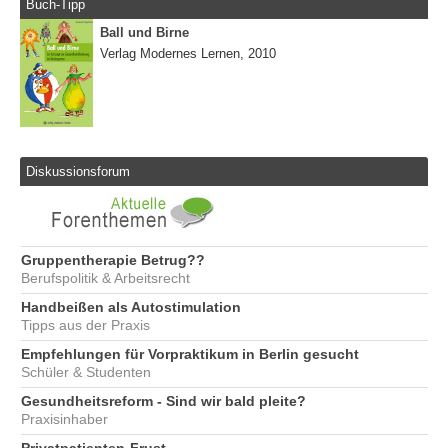
Buch-Tipp
Ball und Birne
Verlag Modernes Lernen, 2010
Diskussionsforum
Gruppentherapie Betrug??
Berufspolitik & Arbeitsrecht
Handbeißen als Autostimulation
Tipps aus der Praxis
Empfehlungen für Vorpraktikum in Berlin gesucht
Schüler & Studenten
Gesundheitsreform - Sind wir bald pleite?
Praxisinhaber