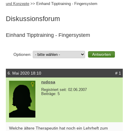
und Konzepte
>> Einhand Tipptraining - Fingersystem
Diskussionsforum
Einhand Tipptraining - Fingersystem
Optionen:
6. Mai 2020 18:10
# 1
rudosa
Registriert seit: 02.06.2007
Beiträge: 5
Welche ältere Therapeutin hat noch ein Lehrheft zum