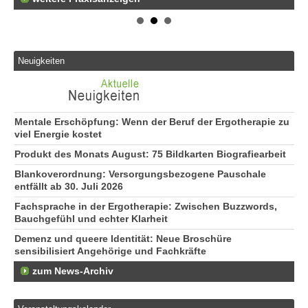
Neuigkeiten
Mentale Erschöpfung: Wenn der Beruf der Ergotherapie zu
viel Energie kostet
Produkt des Monats August: 75 Bildkarten Biografiearbeit
Blankoverordnung: Versorgungsbezogene Pauschale
entfällt ab 30. Juli 2026
Fachsprache in der Ergotherapie: Zwischen Buzzwords,
Bauchgefühl und echter Klarheit
Demenz und queere Identität: Neue Broschüre
sensibilisiert Angehörige und Fachkräfte
zum News-Archiv