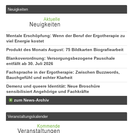
Neuigkeiten
Mentale Erschöpfung: Wenn der Beruf der Ergotherapie zu
viel Energie kostet
Produkt des Monats August: 75 Bildkarten Biografiearbeit
Blankoverordnung: Versorgungsbezogene Pauschale
entfällt ab 30. Juli 2026
Fachsprache in der Ergotherapie: Zwischen Buzzwords,
Bauchgefühl und echter Klarheit
Demenz und queere Identität: Neue Broschüre
sensibilisiert Angehörige und Fachkräfte
zum News-Archiv
Veranstaltungskalender