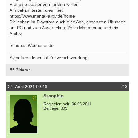
Produkte besser vermarkten wollen.
Am bekanntesten dies hier:
https://www.mental-aktiv.de/home
Die haben im Playstore auch eine App, ansonsten Übungen
am PC und zum Ausdrucken, 2x im Monat neue und ein
Archiv.
Schönes Wochenende
Signaturen lesen ist Zeitverschwendung!
Zitieren
24. April 2021 09:46
# 3
Sssophie
Registriert seit: 06.05.2011
Beiträge: 305