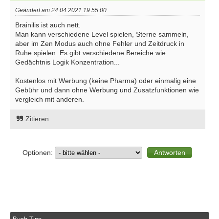
Geändert am 24.04.2021 19:55:00
Brainilis ist auch nett.
Man kann verschiedene Level spielen, Sterne sammeln,
aber im Zen Modus auch ohne Fehler und Zeitdruck in
Ruhe spielen. Es gibt verschiedene Bereiche wie
Gedächtnis Logik Konzentration...
Kostenlos mit Werbung (keine Pharma) oder einmalig eine
Gebühr und dann ohne Werbung und Zusatzfunktionen wie
vergleich mit anderen.
Zitieren
Optionen: