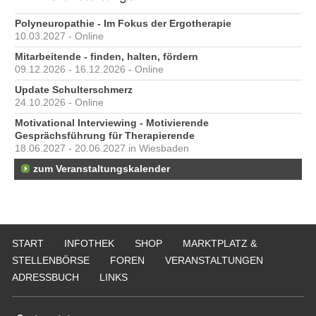
Polyneuropathie - Im Fokus der Ergotherapie
10.03.2027 - Online
Mitarbeitende - finden, halten, fördern
09.12.2026 - 16.12.2026 - Online
Update Schulterschmerz
24.10.2026 - Online
Motivational Interviewing - Motivierende
Gesprächsführung für Therapierende
18.06.2027 - 20.06.2027 in Wiesbaden
zum Veranstaltungskalender
START
INFOTHEK
SHOP
MARKTPLATZ &
STELLENBÖRSE
FOREN
VERANSTALTUNGEN
ADRESSBUCH
LINKS