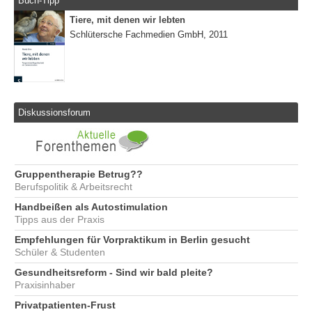
Buch-Tipp
Tiere, mit denen wir lebten
Schlütersche Fachmedien GmbH, 2011
Diskussionsforum
Gruppentherapie Betrug??
Berufspolitik & Arbeitsrecht
Handbeißen als Autostimulation
Tipps aus der Praxis
Empfehlungen für Vorpraktikum in Berlin gesucht
Schüler & Studenten
Gesundheitsreform - Sind wir bald pleite?
Praxisinhaber
Privatpatienten-Frust