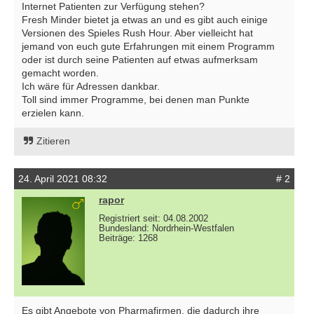
Internet Patienten zur Verfügung stehen?
Fresh Minder bietet ja etwas an und es gibt auch einige
Versionen des Spieles Rush Hour. Aber vielleicht hat
jemand von euch gute Erfahrungen mit einem Programm
oder ist durch seine Patienten auf etwas aufmerksam
gemacht worden.
Ich wäre für Adressen dankbar.
Toll sind immer Programme, bei denen man Punkte
erzielen kann.
Zitieren
24. April 2021 08:32
# 2
rapor
Registriert seit: 04.08.2002
Bundesland: Nordrhein-Westfalen
Beiträge: 1268
Es gibt Angebote von Pharmafirmen, die dadurch ihre