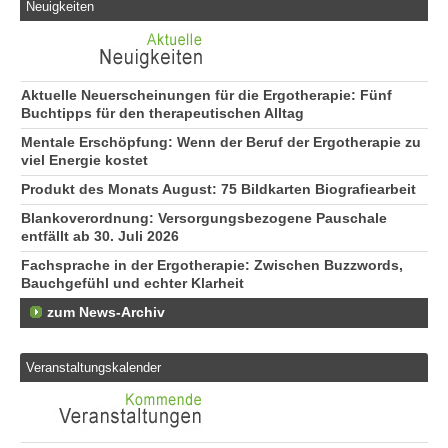
Neuigkeiten
Aktuelle Neuerscheinungen für die Ergotherapie: Fünf
Buchtipps für den therapeutischen Alltag
Mentale Erschöpfung: Wenn der Beruf der Ergotherapie zu
viel Energie kostet
Produkt des Monats August: 75 Bildkarten Biografiearbeit
Blankoverordnung: Versorgungsbezogene Pauschale
entfällt ab 30. Juli 2026
Fachsprache in der Ergotherapie: Zwischen Buzzwords,
Bauchgefühl und echter Klarheit
zum News-Archiv
Veranstaltungskalender