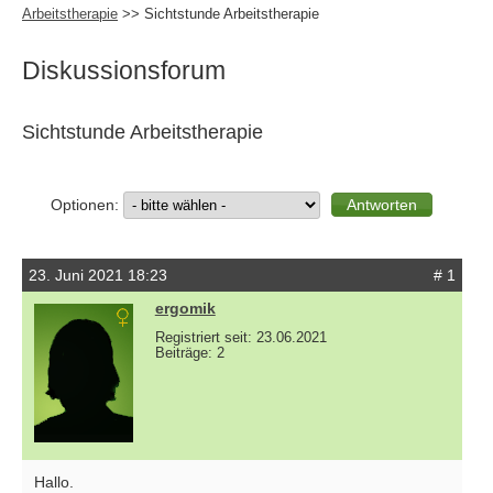
Arbeitstherapie
>> Sichtstunde Arbeitstherapie
Diskussionsforum
Sichtstunde Arbeitstherapie
Optionen:
23. Juni 2021 18:23
# 1
ergomik
Registriert seit: 23.06.2021
Beiträge: 2
Hallo.