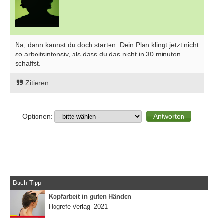
Na, dann kannst du doch starten. Dein Plan klingt jetzt nicht
so arbeitsintensiv, als dass du das nicht in 30 minuten
schaffst.
Zitieren
Optionen:
Buch-Tipp
Kopfarbeit in guten Händen
Hogrefe Verlag, 2021