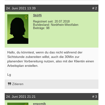
24. Juni 2021 13:39
# 2
Stöffi
Registriert seit: 20.07.2018
Bundesland: Nordrhein-Westfalen
Beiträge: 98
Hallo, du könntest, wenn du das nicht während der
Sichtstunde zubereiten willst, auch die 30Min zur
planenden Vorbereitung nutzen, also mit der Klientin einen
Arbeitsplan erstellen.
Lg
Zitieren
24. Juni 2021 21:21
# 3
ergomik