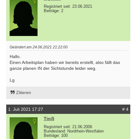
Registriert seit: 23.06.2021
Beiträge: 2
Geändert am 24.06.2021 21:22:00
Hallo.
Einen Arbeitsplan haben wir bereits erstellt, also fällt das
ganze planen IN der Sichtstunde leider weg.
Lg
Zitieren
1. Juli 2021 17:27
# 4
Tini5
Registriert seit: 21.06.2006
Bundesland: Nordrhein-Westfalen
Beiträge: 100