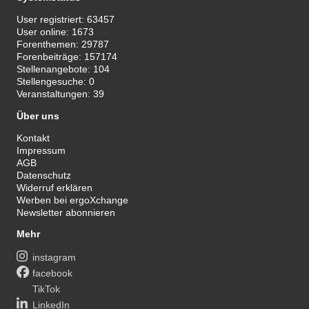
User registriert:
63457
User online:
1673
Forenthemen:
29787
Forenbeiträge:
157174
Stellenangebote:
104
Stellengesuche:
0
Veranstaltungen:
39
Über uns
Kontakt
Impressum
AGB
Datenschutz
Widerruf erklären
Werben bei ergoXchange
Newsletter abonnieren
Mehr
instagram
facebook
TikTok
LinkedIn