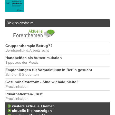
Diskussionsforum
Gruppentherapie Betrug??
Berufspolitik & Arbeitsrecht
Handbeißen als Autostimulation
Tipps aus der Praxis
Empfehlungen für Vorpraktikum in Berlin gesucht
Schüler & Studenten
Gesundheitsreform - Sind wir bald pleite?
Praxisinhaber
Privatpatienten-Frust
Praxisinhaber
weitere aktuelle Themen
aktuelle Kleinanzeigen