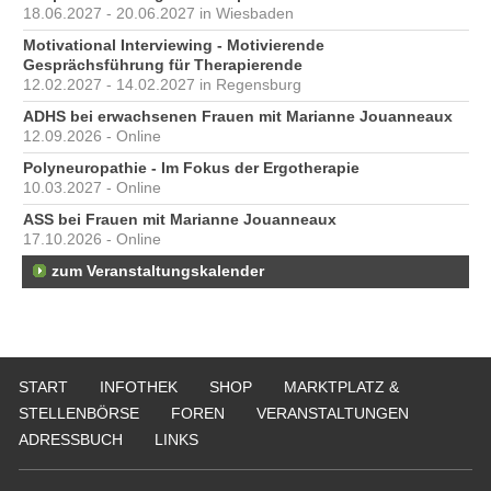
18.06.2027 - 20.06.2027 in Wiesbaden
Motivational Interviewing - Motivierende
Gesprächsführung für Therapierende
12.02.2027 - 14.02.2027 in Regensburg
ADHS bei erwachsenen Frauen mit Marianne Jouanneaux
12.09.2026 - Online
Polyneuropathie - Im Fokus der Ergotherapie
10.03.2027 - Online
ASS bei Frauen mit Marianne Jouanneaux
17.10.2026 - Online
zum Veranstaltungskalender
START
INFOTHEK
SHOP
MARKTPLATZ &
STELLENBÖRSE
FOREN
VERANSTALTUNGEN
ADRESSBUCH
LINKS