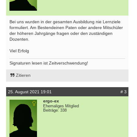
Bei uns wurden in der gesamten Ausbildung nie Lernziele
formuliert. Am Bestendeinen Paten oder andere Mitschüler
der höheren Jahrgänge fragen oder den zuständigen
Dozenten.
Viel Erfolg
Signaturen lesen ist Zeitverschwendung!
Zitieren
25. August 2021 19:01
# 3
ergo-ex
Ehemaliges Mitglied
Beiträge: 338