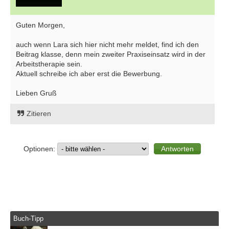
Guten Morgen,
auch wenn Lara sich hier nicht mehr meldet, find ich den
Beitrag klasse, denn mein zweiter Praxiseinsatz wird in der
Arbeitstherapie sein.
Aktuell schreibe ich aber erst die Bewerbung.
Lieben Gruß
Zitieren
Optionen:
Buch-Tipp