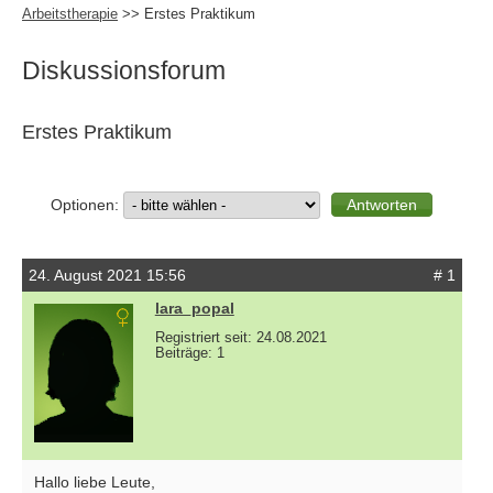
Arbeitstherapie
>> Erstes Praktikum
Diskussionsforum
Erstes Praktikum
Optionen:
24. August 2021 15:56
# 1
lara_popal
Registriert seit: 24.08.2021
Beiträge: 1
Hallo liebe Leute,