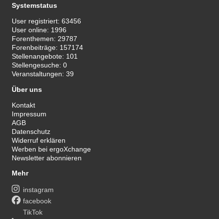
Systemstatus
User registriert:
63456
User online:
1996
Forenthemen:
29787
Forenbeiträge:
157174
Stellenangebote:
101
Stellengesuche:
0
Veranstaltungen:
39
Über uns
Kontakt
Impressum
AGB
Datenschutz
Widerruf erklären
Werben bei ergoXchange
Newsletter abonnieren
Mehr
instagram
facebook
TikTok