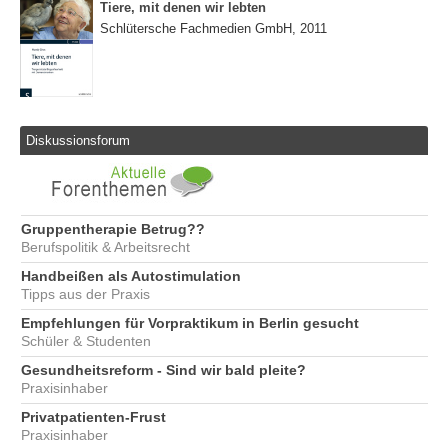
Tiere, mit denen wir lebten
Schlütersche Fachmedien GmbH, 2011
Diskussionsforum
Gruppentherapie Betrug??
Berufspolitik & Arbeitsrecht
Handbeißen als Autostimulation
Tipps aus der Praxis
Empfehlungen für Vorpraktikum in Berlin gesucht
Schüler & Studenten
Gesundheitsreform - Sind wir bald pleite?
Praxisinhaber
Privatpatienten-Frust
Praxisinhaber