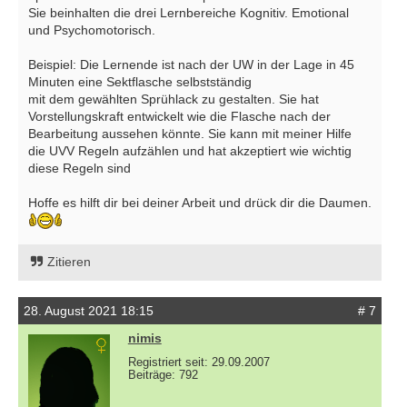
Sie beinhalten die drei Lernbereiche Kognitiv. Emotional
und Psychomotorisch.
Beispiel: Die Lernende ist nach der UW in der Lage in 45
Minuten eine Sektflasche selbstständig
mit dem gewählten Sprühlack zu gestalten. Sie hat
Vorstellungskraft entwickelt wie die Flasche nach der
Bearbeitung aussehen könnte. Sie kann mit meiner Hilfe
die UVV Regeln aufzählen und hat akzeptiert wie wichtig
diese Regeln sind
Hoffe es hilft dir bei deiner Arbeit und drück dir die Daumen.
Zitieren
28. August 2021 18:15
# 7
nimis
Registriert seit: 29.09.2007
Beiträge: 792