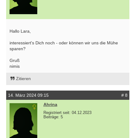
Hallo Lara,
interessiert's Dich noch - oder können wir uns die Mühe
sparen?
Gruß
nimis
Zitieren
14. März 2024 09:15
# 8
Ahrina
Registriert seit: 04.12.2023
Beiträge: 5