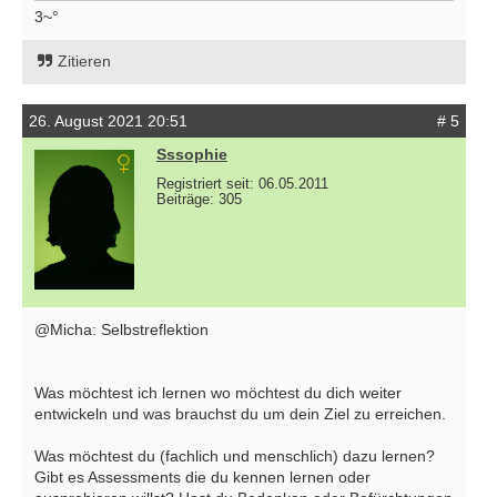
3~°
Zitieren
26. August 2021 20:51
# 5
Sssophie
Registriert seit: 06.05.2011
Beiträge: 305
@Micha: Selbstreflektion
Was möchtest ich lernen wo möchtest du dich weiter
entwickeln und was brauchst du um dein Ziel zu erreichen.
Was möchtest du (fachlich und menschlich) dazu lernen?
Gibt es Assessments die du kennen lernen oder