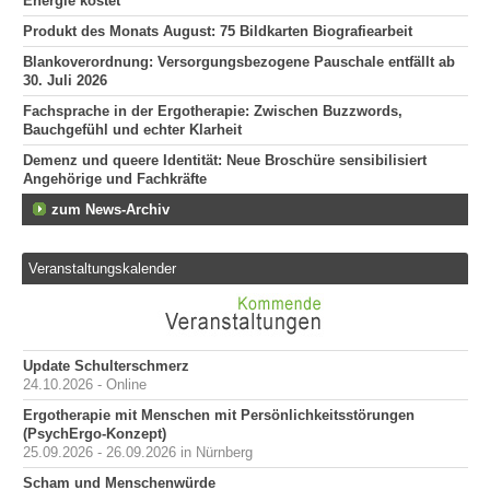
Energie kostet
Produkt des Monats August: 75 Bildkarten Biografiearbeit
Blankoverordnung: Versorgungsbezogene Pauschale entfällt ab
30. Juli 2026
Fachsprache in der Ergotherapie: Zwischen Buzzwords,
Bauchgefühl und echter Klarheit
Demenz und queere Identität: Neue Broschüre sensibilisiert
Angehörige und Fachkräfte
zum News-Archiv
Veranstaltungskalender
Update Schulterschmerz
24.10.2026 - Online
Ergotherapie mit Menschen mit Persönlichkeitsstörungen
(PsychErgo-Konzept)
25.09.2026 - 26.09.2026 in Nürnberg
Scham und Menschenwürde