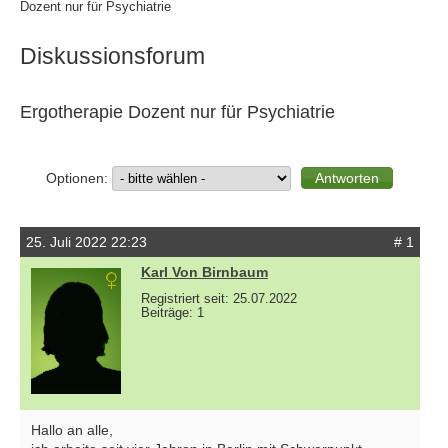
Dozent nur für Psychiatrie
Diskussionsforum
Ergotherapie Dozent nur für Psychiatrie
Optionen:
25. Juli 2022 22:23
# 1
Karl Von Birnbaum
Registriert seit: 25.07.2022
Beiträge: 1
Hallo an alle,