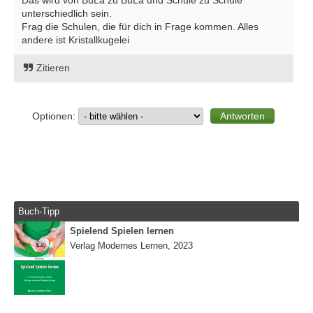
unterschiedlich sein.
Frag die Schulen, die für dich in Frage kommen. Alles
andere ist Kristallkugelei
Zitieren
Optionen:
Buch-Tipp
Spielend Spielen lernen
Verlag Modernes Lernen, 2023