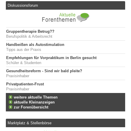
Diskussionsforum
Gruppentherapie Betrug??
Berufspolitik & Arbeitsrecht
Handbeißen als Autostimulation
Tipps aus der Praxis
Empfehlungen für Vorpraktikum in Berlin gesucht
Schüler & Studenten
Gesundheitsreform - Sind wir bald pleite?
Praxisinhaber
Privatpatienten-Frust
Praxisinhaber
weitere aktuelle Themen
aktuelle Kleinanzeigen
zur Forenübersicht
Marktplatz & Stellenbörse