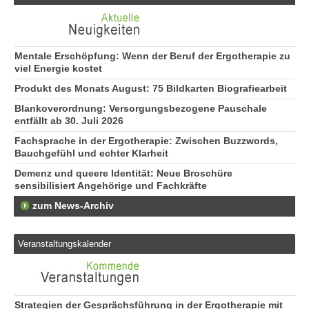
Mentale Erschöpfung: Wenn der Beruf der Ergotherapie zu
viel Energie kostet
Produkt des Monats August: 75 Bildkarten Biografiearbeit
Blankoverordnung: Versorgungsbezogene Pauschale
entfällt ab 30. Juli 2026
Fachsprache in der Ergotherapie: Zwischen Buzzwords,
Bauchgefühl und echter Klarheit
Demenz und queere Identität: Neue Broschüre
sensibilisiert Angehörige und Fachkräfte
zum News-Archiv
Veranstaltungskalender
Strategien der Gesprächsführung in der Ergotherapie mit