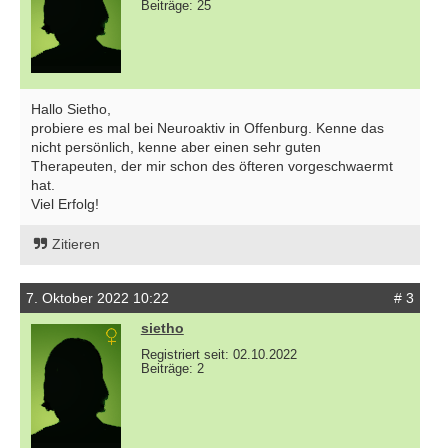
Beiträge: 25
Hallo Sietho,
probiere es mal bei Neuroaktiv in Offenburg. Kenne das
nicht persönlich, kenne aber einen sehr guten
Therapeuten, der mir schon des öfteren vorgeschwaermt
hat.
Viel Erfolg!
Zitieren
7. Oktober 2022 10:22
# 3
sietho
Registriert seit: 02.10.2022
Beiträge: 2