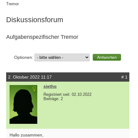
Tremor
Diskussionsforum
Aufgabenspezifischer Tremor
Optionen:
2. Oktober 2022 11:17
# 1
sietho
Registriert seit: 02.10.2022
Beiträge: 2
Hallo zusammen,