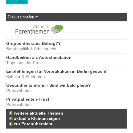
Diskussionsforum
Gruppentherapie Betrug??
Berufspolitik & Arbeitsrecht
Handbeißen als Autostimulation
Tipps aus der Praxis
Empfehlungen für Vorpraktikum in Berlin gesucht
Schüler & Studenten
Gesundheitsreform - Sind wir bald pleite?
Praxisinhaber
Privatpatienten-Frust
Praxisinhaber
weitere aktuelle Themen
aktuelle Kleinanzeigen
zur Forenübersicht