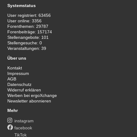
Systemstatus
User registriert:
63456
User online:
3356
Forenthemen:
29787
Forenbeiträge:
157174
Stellenangebote:
101
Stellengesuche:
0
Veranstaltungen:
39
Über uns
Kontakt
Impressum
AGB
Datenschutz
Widerruf erklären
Werben bei ergoXchange
Newsletter abonnieren
Mehr
instagram
facebook
TikTok