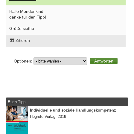
Hallo Mondenkind,
danke für den Tipp!
Grüße sietho
Zitieren
Optionen:
Buch-Tipp
Individuelle und soziale Handlungskompetenz
Hogrefe Verlag, 2018