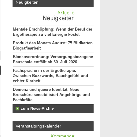
Neuigkeiten
Mentale Erschöpfung: Wenn der Beruf der
Ergotherapie zu viel Energie kostet
Produkt des Monats August: 75 Bildkarten
Biografiearbeit
Blankoverordnung: Versorgungsbezogene
Pauschale entfällt ab 30. Juli 2026
Fachsprache in der Ergotherapie:
Zwischen Buzzwords, Bauchgefühl und
echter Klarheit
Demenz und queere Identität: Neue
Broschüre sensibilisiert Angehörige und
Fachkräfte
zum News-Archiv
Veranstaltungskalender