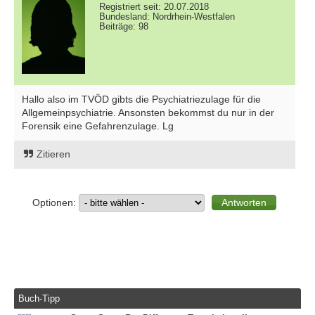
Registriert seit: 20.07.2018
Bundesland: Nordrhein-Westfalen
Beiträge: 98
Hallo also im TVÖD gibts die Psychiatriezulage für die
Allgemeinpsychiatrie. Ansonsten bekommst du nur in der
Forensik eine Gefahrenzulage. Lg
Zitieren
Optionen:
Buch-Tipp