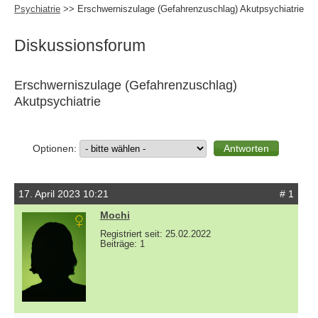
Psychiatrie
>> Erschwerniszulage (Gefahrenzuschlag) Akutpsychiatrie
Diskussionsforum
Erschwerniszulage (Gefahrenzuschlag)
Akutpsychiatrie
Optionen:
17. April 2023 10:21
# 1
Mochi
Registriert seit: 25.02.2022
Beiträge: 1