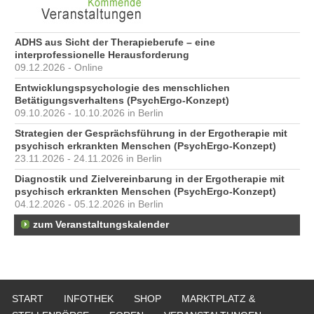
ADHS aus Sicht der Therapieberufe – eine
interprofessionelle Herausforderung
09.12.2026 - Online
Entwicklungspsychologie des menschlichen
Betätigungsverhaltens (PsychErgo-Konzept)
09.10.2026 - 10.10.2026 in Berlin
Strategien der Gesprächsführung in der Ergotherapie mit
psychisch erkrankten Menschen (PsychErgo-Konzept)
23.11.2026 - 24.11.2026 in Berlin
Diagnostik und Zielvereinbarung in der Ergotherapie mit
psychisch erkrankten Menschen (PsychErgo-Konzept)
04.12.2026 - 05.12.2026 in Berlin
zum Veranstaltungskalender
START
INFOTHEK
SHOP
MARKTPLATZ &