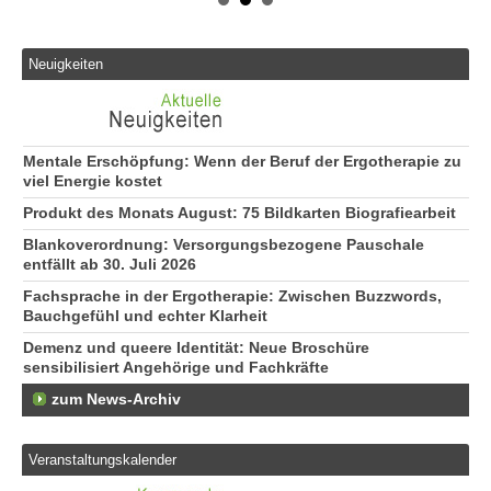
Neuigkeiten
Mentale Erschöpfung: Wenn der Beruf der Ergotherapie zu
viel Energie kostet
Produkt des Monats August: 75 Bildkarten Biografiearbeit
Blankoverordnung: Versorgungsbezogene Pauschale
entfällt ab 30. Juli 2026
Fachsprache in der Ergotherapie: Zwischen Buzzwords,
Bauchgefühl und echter Klarheit
Demenz und queere Identität: Neue Broschüre
sensibilisiert Angehörige und Fachkräfte
zum News-Archiv
Veranstaltungskalender