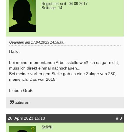
Registriert seit: 04.09.2017
Beiträge: 14
Geändert am 17.04.2023 14:58:00
Hallo,
bei meiner momentanen Arbeitsstelle weiß ich es gar nicht,
muss ich direkt einmal nachschauen...
Bei meiner vorherigen Stelle gab es eine Zulage von 25€,
meine ich. Das war 2015.
Lieben Gruß
Zitieren
26. April 2023 15:18
# 3
Stöffi