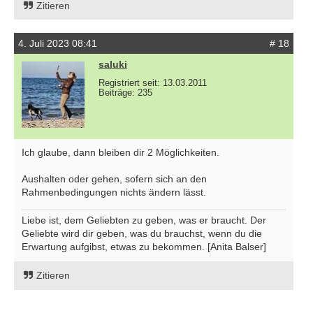
Zitieren
4. Juli 2023 08:41
# 18
saluki
Registriert seit: 13.03.2011
Beiträge: 235
Ich glaube, dann bleiben dir 2 Möglichkeiten.
Aushalten oder gehen, sofern sich an den
Rahmenbedingungen nichts ändern lässt.
Liebe ist, dem Geliebten zu geben, was er braucht. Der
Geliebte wird dir geben, was du brauchst, wenn du die
Erwartung aufgibst, etwas zu bekommen. [Anita Balser]
Zitieren