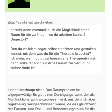
Zitat / saluki hat geschrieben:
besteht denn eventuell auch die Möglichkeit einen
Raum für die zu finden, wo du arbeiten kannst?
Ungestört?
Den du vielleicht sogar selbst einrichten und gestalten
kannst, mit dem was du für die Therapie brauchst?
Ich mein, wenn du quasi hauseigene Therapeutin bist,
dann sollte dir auch ein Arbeitsraum zur Verfügung
stehen finde ich.
Leider überhaupt nicht. Das Raumproblem ist
allgegenwärtig. Es gibt einen Durchgangsraum, der als
Multifunktionsraum angepriesen wird, aus dem ich aber
regelmäßig rausgeschmissen wurde, da das gleichzeitig
der Pausen- und Doku- und Besprechungsraum für die