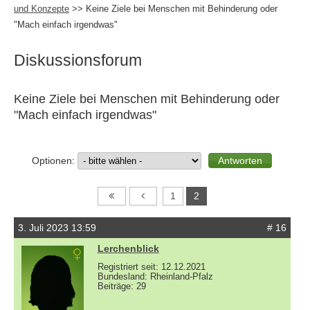
und Konzepte
>> Keine Ziele bei Menschen mit Behinderung oder
"Mach einfach irgendwas"
Diskussionsforum
Keine Ziele bei Menschen mit Behinderung oder
"Mach einfach irgendwas"
Optionen:
1
2
3. Juli 2023 13:59
# 16
Lerchenblick
Registriert seit: 12.12.2021
Bundesland: Rheinland-Pfalz
Beiträge: 29