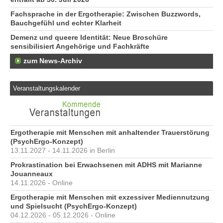
Fachsprache in der Ergotherapie: Zwischen Buzzwords,
Bauchgefühl und echter Klarheit
Demenz und queere Identität: Neue Broschüre
sensibilisiert Angehörige und Fachkräfte
zum News-Archiv
Veranstaltungskalender
Ergotherapie mit Menschen mit anhaltender Trauerstörung
(PsychErgo-Konzept)
13.11.2027 - 14.11.2026 in Berlin
Prokrastination bei Erwachsenen mit ADHS mit Marianne
Jouanneaux
14.11.2026 - Online
Ergotherapie mit Menschen mit exzessiver Mediennutzung
und Spielsucht (PsychErgo-Konzept)
04.12.2026 - 05.12.2026 - Online