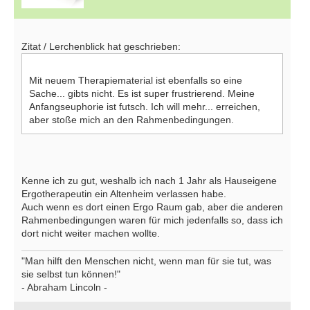
Zitat / Lerchenblick hat geschrieben:
Mit neuem Therapiematerial ist ebenfalls so eine
Sache... gibts nicht. Es ist super frustrierend. Meine
Anfangseuphorie ist futsch. Ich will mehr... erreichen,
aber stoße mich an den Rahmenbedingungen.
Kenne ich zu gut, weshalb ich nach 1 Jahr als Hauseigene
Ergotherapeutin ein Altenheim verlassen habe.
Auch wenn es dort einen Ergo Raum gab, aber die anderen
Rahmenbedingungen waren für mich jedenfalls so, dass ich
dort nicht weiter machen wollte.
"Man hilft den Menschen nicht, wenn man für sie tut, was
sie selbst tun können!"
- Abraham Lincoln -